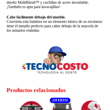
diseño MultiBlend™ y cuchillas de acero inoxidable.
¡También es apta para lavavajillas!
Cabe fácilmente debajo del mueble.
Convierta esta batidora en un elemento básico de su encimera:
tiene el tamaño perfecto para caber debajo de la mayoría de
los armarios estándar.
Productos relacionados
¡OFERTA!