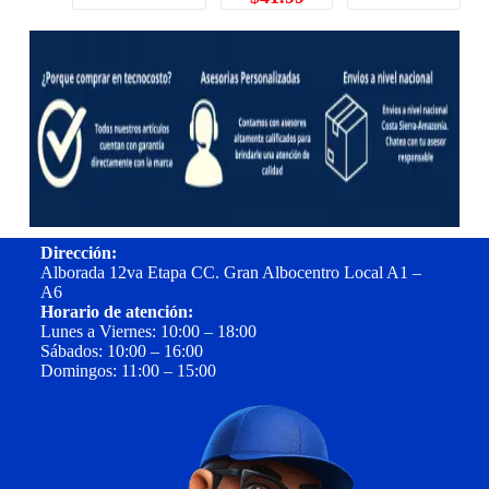
Dirección:
Alborada 12va Etapa CC. Gran Albocentro Local A1 –
A6
Horario de atención:
Lunes a Viernes: 10:00 – 18:00
Sábados: 10:00 – 16:00
Domingos: 11:00 – 15:00