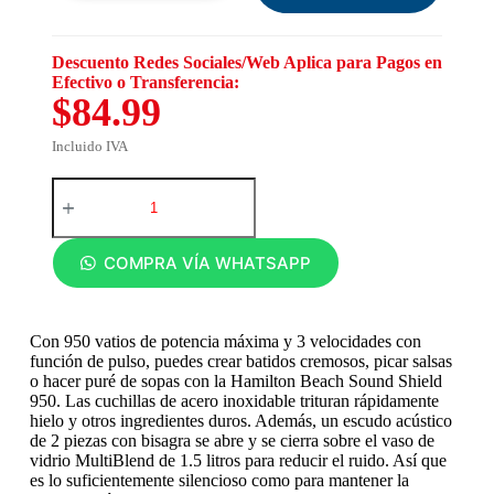
Descuento Redes Sociales/Web Aplica para Pagos en
Efectivo o Transferencia:
$84.99
Incluido IVA
COMPRA VÍA WHATSAPP
Con 950 vatios de potencia máxima y 3 velocidades con
función de pulso, puedes crear batidos cremosos, picar salsas
o hacer puré de sopas con la Hamilton Beach Sound Shield
950. Las cuchillas de acero inoxidable trituran rápidamente
hielo y otros ingredientes duros. Además, un escudo acústico
de 2 piezas con bisagra se abre y se cierra sobre el vaso de
vidrio MultiBlend de 1.5 litros para reducir el ruido. Así que
es lo suficientemente silencioso como para mantener la