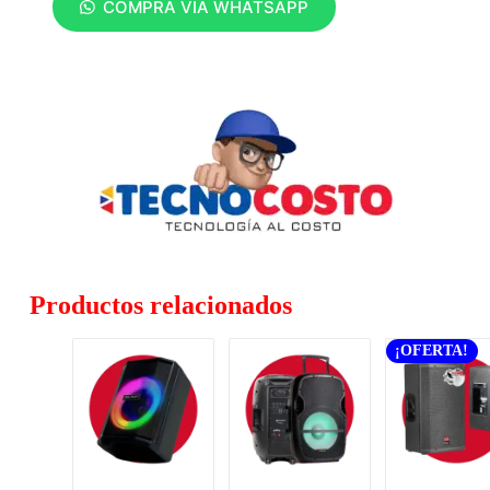
COMPRA VÍA WHATSAPP
Productos relacionados
¡OFERTA!