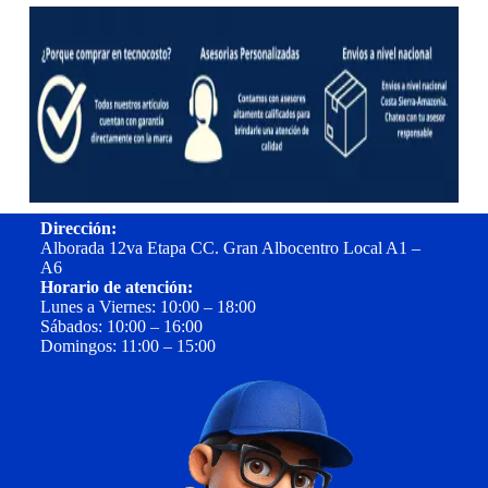
Dirección:
Alborada 12va Etapa CC. Gran Albocentro Local A1 –
A6
Horario de atención:
Lunes a Viernes: 10:00 – 18:00
Sábados: 10:00 – 16:00
Domingos: 11:00 – 15:00