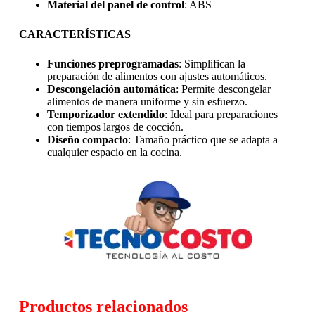
Material del panel de control
: ABS
CARACTERÍSTICAS
Funciones preprogramadas
: Simplifican la
preparación de alimentos con ajustes automáticos.
Descongelación automática
: Permite descongelar
alimentos de manera uniforme y sin esfuerzo.
Temporizador extendido
: Ideal para preparaciones
con tiempos largos de cocción.
Diseño compacto
: Tamaño práctico que se adapta a
cualquier espacio en la cocina.
Productos relacionados