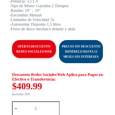
-Potencia: 3,5 CV
-Tipo de Motor: Gasolina 2 Tiempos
-Ruedas: 10″ – 10″
-Encendido Manual
-Limitador de Velocidad: Si
-Autonomía: Deposito 1,5 litros
-Freno de disco mecánico delante y atrás
OFERTA DESCUENTO
PRECIO SIN DESCUENTO
REDES SOCIALES/WEB
DIFIÉRELO HASTA 12
MESES SIN INTERESES
Descuento Redes Sociales/Web Aplica para Pagos en
Efectivo o Transferencia:
$409.99
Incluido IVA