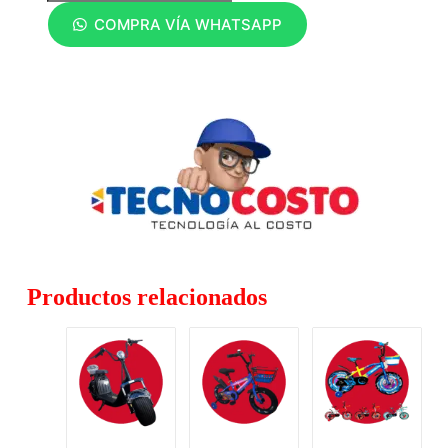
COMPRA VÍA WHATSAPP
Productos relacionados