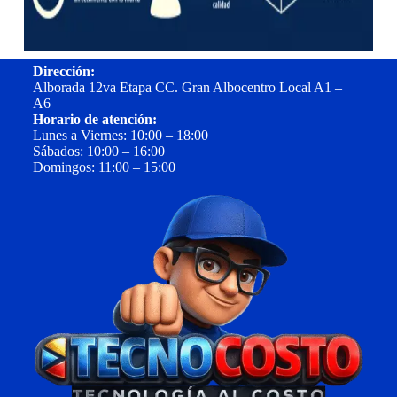
Dirección:
Alborada 12va Etapa CC. Gran Albocentro Local A1 –
A6
Horario de atención:
Lunes a Viernes: 10:00 – 18:00
Sábados: 10:00 – 16:00
Domingos: 11:00 – 15:00