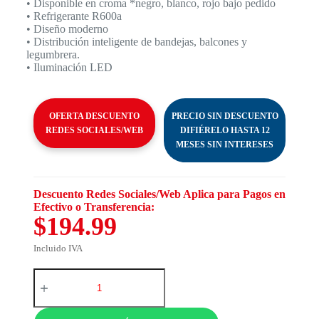
• Disponible en croma *negro, blanco, rojo bajo pedido
• Refrigerante R600a
• Diseño moderno
• Distribución inteligente de bandejas, balcones y
legumbrera.
• Iluminación LED
OFERTA DESCUENTO
PRECIO SIN DESCUENTO
REDES SOCIALES/WEB
DIFIÉRELO HASTA 12
MESES SIN INTERESES
Descuento Redes Sociales/Web Aplica para Pagos en
Efectivo o Transferencia:
$194.99
Incluido IVA