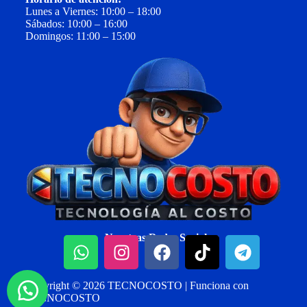
Lunes a Viernes: 10:00 – 18:00
Sábados: 10:00 – 16:00
Domingos: 11:00 – 15:00
Nuestras Redes Sociales:
Copyright © 2026 TECNOCOSTO | Funciona con
TECNOCOSTO