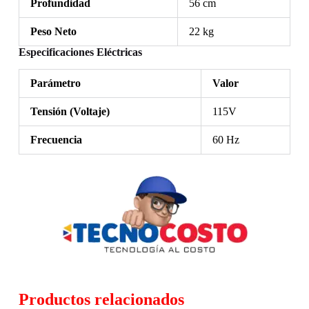
Profundidad
56 cm
Peso Neto
22 kg
Especificaciones Eléctricas
Parámetro
Valor
Tensión (Voltaje)
115V
Frecuencia
60 Hz
Productos relacionados