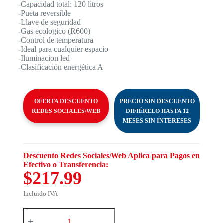
-Capacidad total: 120 litros
-Pueta reversible
-Llave de seguridad
-Gas ecologico (R600)
-Control de temperatura
-Ideal para cualquier espacio
-Iluminacion led
-Clasificación energética A
OFERTA DESCUENTO
PRECIO SIN DESCUENTO
REDES SOCIALES/WEB
DIFIÉRELO HASTA 12
MESES SIN INTERESES
Descuento Redes Sociales/Web Aplica para Pagos en
Efectivo o Transferencia:
$217.99
Incluido IVA