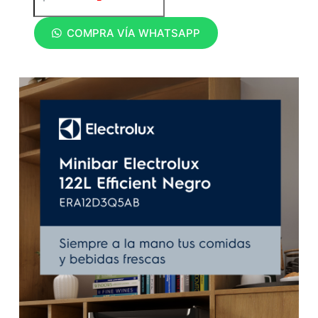
COMPRA VÍA WHATSAPP