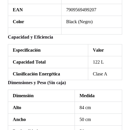
EAN
7909569499207
Color
Black (Negro)
Capacidad y Eficiencia
Especificación
Valor
Capacidad Total
122 L
Clasificación Energética
Clase A
Dimensiones y Peso (Sin caja)
Dimensión
Medida
Alto
84 cm
Ancho
50 cm