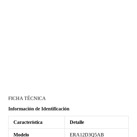
FICHA TÉCNICA
Información de Identificación
Característica
Detalle
Modelo
ERA12D3Q5AB