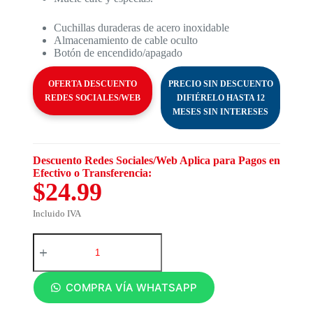
Cuchillas duraderas de acero inoxidable
Almacenamiento de cable oculto
Botón de encendido/apagado
OFERTA DESCUENTO
PRECIO SIN DESCUENTO
REDES SOCIALES/WEB
DIFIÉRELO HASTA 12
MESES SIN INTERESES
Descuento Redes Sociales/Web Aplica para Pagos en
Efectivo o Transferencia:
$24.99
Incluido IVA
COMPRA VÍA WHATSAPP