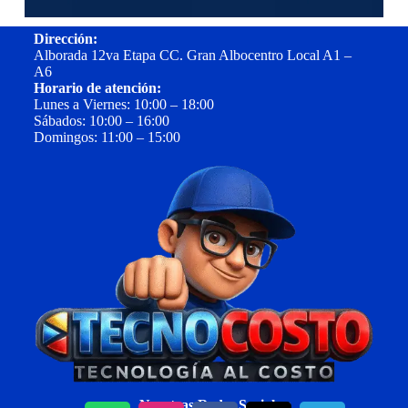
Dirección:
Alborada 12va Etapa CC. Gran Albocentro Local A1 –
A6
Horario de atención:
Lunes a Viernes: 10:00 – 18:00
Sábados: 10:00 – 16:00
Domingos: 11:00 – 15:00
Nuestras Redes Sociales: