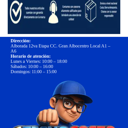
Dirección:
Alborada 12va Etapa CC. Gran Albocentro Local A1 –
A6
Horario de atención:
Lunes a Viernes: 10:00 – 18:00
Sábados: 10:00 – 16:00
Domingos: 11:00 – 15:00