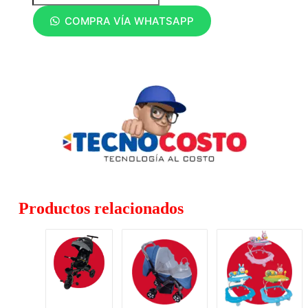
COMPRA VÍA WHATSAPP
Productos relacionados