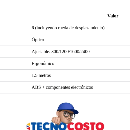
Valor
6 (incluyendo rueda de desplazamiento)
Óptico
Ajustable: 800/1200/1600/2400
Ergonómico
1.5 metros
ABS + componentes electrónicos