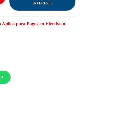
INTERESES
 Aplica para Pagos en Efectivo o
PP