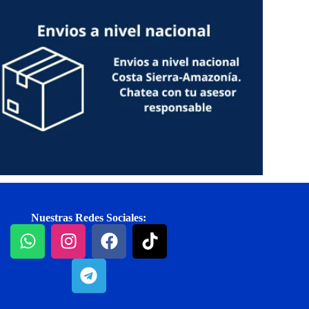
Nuestras Redes Sociales: