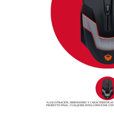
*LA ILUSTRACIÓN, DIMENSIONES Y CARACTERISTICAS
PRODUCTO FINAL, CUALQUIER DUDA CONSULTAR CON