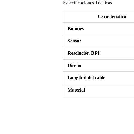
Especificaciones Técnicas
Característica
Botones
Sensor
Resolución DPI
Diseño
Longitud del cable
Material