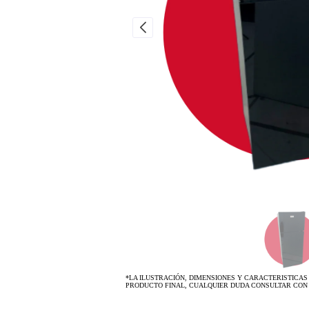
*LA ILUSTRACIÓN, DIMENSIONES Y CARACTERISTICAS
PRODUCTO FINAL, CUALQUIER DUDA CONSULTAR CON