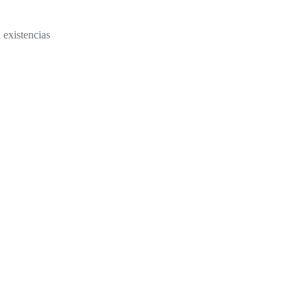
 existencias