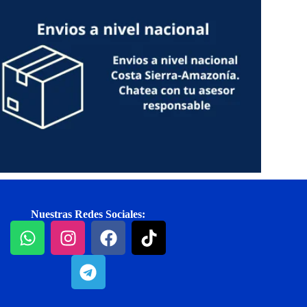
Nuestras Redes Sociales: