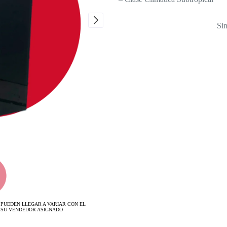
Sin
 PUEDEN LLEGAR A VARIAR CON EL
 SU VENDEDOR ASIGNADO