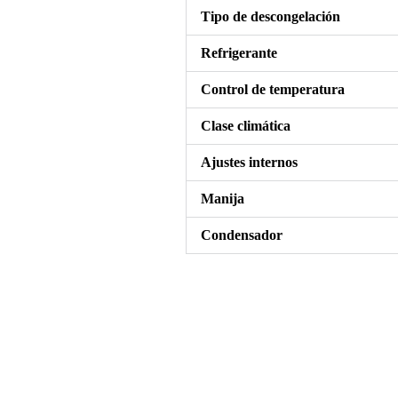
Tipo de descongelación
Refrigerante
Control de temperatura
Clase climática
Ajustes internos
Manija
Condensador