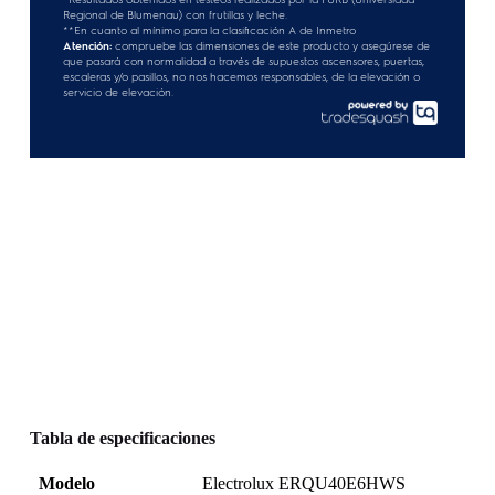
Tabla de especificaciones
Modelo
Electrolux ERQU40E6HWS