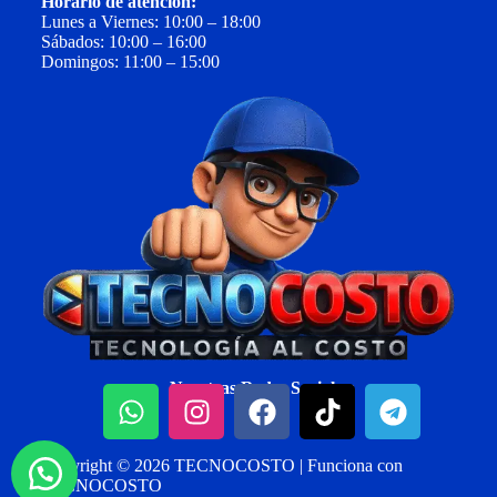
Horario de atención:
Lunes a Viernes: 10:00 – 18:00
Sábados: 10:00 – 16:00
Domingos: 11:00 – 15:00
Nuestras Redes Sociales:
Copyright © 2026 TECNOCOSTO | Funciona con
TECNOCOSTO