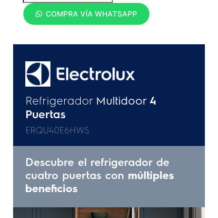
COMPRA VÍA WHATSAPP