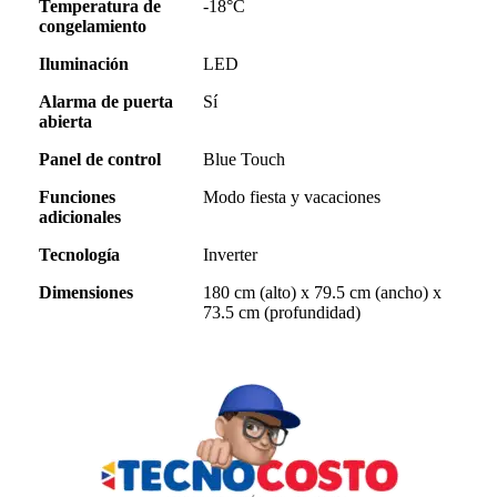
Temperatura de
-18°C
congelamiento
Iluminación
LED
Alarma de puerta
Sí
abierta
Panel de control
Blue Touch
Funciones
Modo fiesta y vacaciones
adicionales
Tecnología
Inverter
Dimensiones
180 cm (alto) x 79.5 cm (ancho) x
73.5 cm (profundidad)