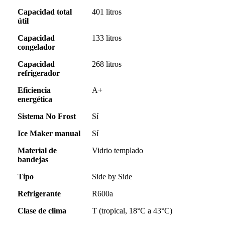
Capacidad total
401 litros
útil
Capacidad
133 litros
congelador
Capacidad
268 litros
refrigerador
Eficiencia
A+
energética
Sistema No Frost
Sí
Ice Maker manual
Sí
Material de
Vidrio templado
bandejas
Tipo
Side by Side
Refrigerante
R600a
Clase de clima
T (tropical, 18°C a 43°C)