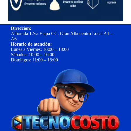
Dirección:
Alborada 12va Etapa CC. Gran Albocentro Local A1 –
A6
Horario de atención:
Lunes a Viernes: 10:00 – 18:00
Sábados: 10:00 – 16:00
Domingos: 11:00 – 15:00