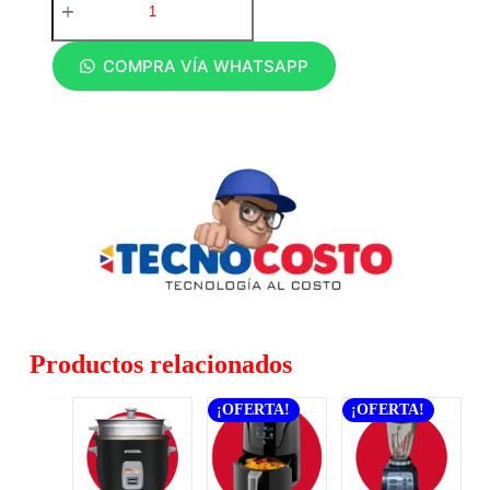
COMPRA VÍA WHATSAPP
Productos relacionados
¡OFERTA!
¡OFERTA!