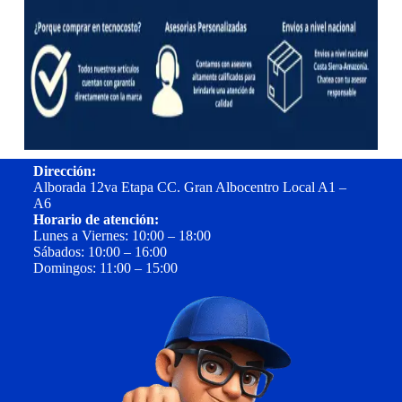
Dirección:
Alborada 12va Etapa CC. Gran Albocentro Local A1 –
A6
Horario de atención:
Lunes a Viernes: 10:00 – 18:00
Sábados: 10:00 – 16:00
Domingos: 11:00 – 15:00