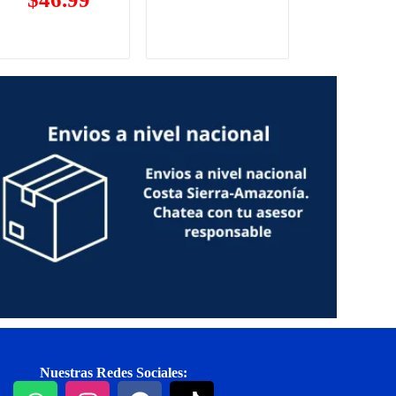
Nuestras Redes Sociales: