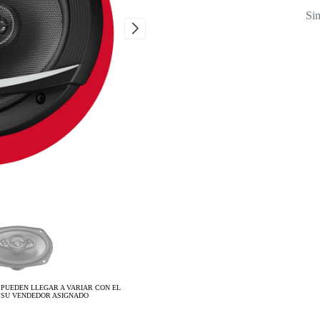
Sin
 PUEDEN LLEGAR A VARIAR CON EL
 SU VENDEDOR ASIGNADO