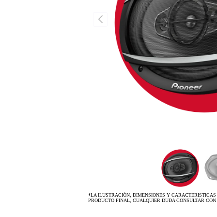
*LA ILUSTRACIÓN, DIMENSIONES Y CARACTERISTICAS
PRODUCTO FINAL, CUALQUIER DUDA CONSULTAR CON