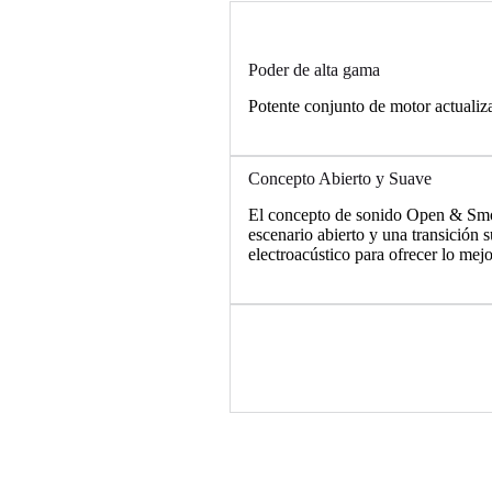
Poder de alta gama
Potente conjunto de motor actualiza
Concepto Abierto y Suave
El concepto de sonido Open & Smo
escenario abierto y una transición 
electroacústico para ofrecer lo mej