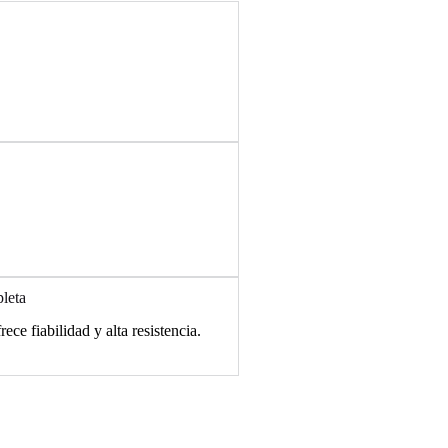
pleta
rece fiabilidad y alta resistencia.