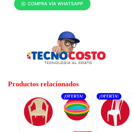
COMPRA VÍA WHATSAPP
Productos relacionados
¡OFERTA!
¡OFERTA!