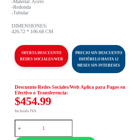
-Material: Acero
-Redonda
-Tubular
DIMENSIONES:
426.72 * 106.68 СМ
OFERTA DESCUENTO
PRECIO SIN DESCUENTO
REDES SOCIALES/WEB
DIFIÉRELO HASTA 12
MESES SIN INTERESES
Descuento Redes Sociales/Web Aplica para Pagos en
Efectivo o Transferencia:
$454.99
Incluido IVA