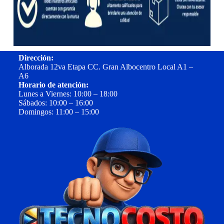
Dirección:
Alborada 12va Etapa CC. Gran Albocentro Local A1 –
A6
Horario de atención:
Lunes a Viernes: 10:00 – 18:00
Sábados: 10:00 – 16:00
Domingos: 11:00 – 15:00