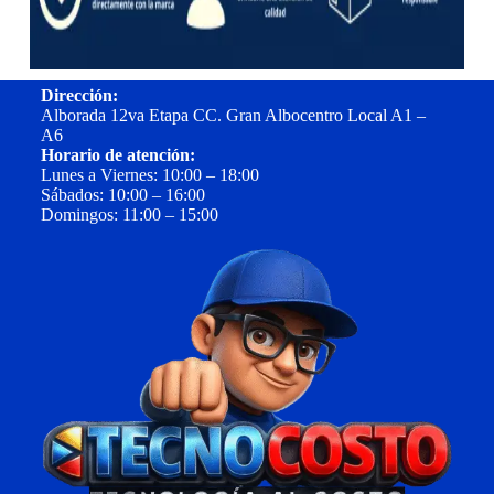
Dirección:
Alborada 12va Etapa CC. Gran Albocentro Local A1 –
A6
Horario de atención:
Lunes a Viernes: 10:00 – 18:00
Sábados: 10:00 – 16:00
Domingos: 11:00 – 15:00