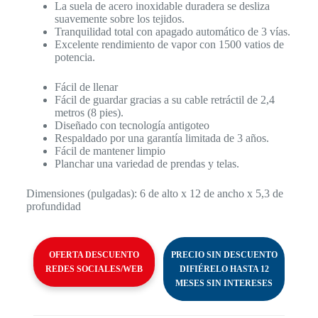
La suela de acero inoxidable duradera se desliza
suavemente sobre los tejidos.
Tranquilidad total con apagado automático de 3 vías.
Excelente rendimiento de vapor con 1500 vatios de
potencia.
Fácil de llenar
Fácil de guardar gracias a su cable retráctil de 2,4
metros (8 pies).
Diseñado con tecnología antigoteo
Respaldado por una garantía limitada de 3 años.
Fácil de mantener limpio
Planchar una variedad de prendas y telas.
Dimensiones (pulgadas): 6 de alto x 12 de ancho x 5,3 de
profundidad
OFERTA DESCUENTO
PRECIO SIN DESCUENTO
REDES SOCIALES/WEB
DIFIÉRELO HASTA 12
MESES SIN INTERESES