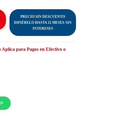
PRECIO SIN DESCUENTO
DIFIÉRELO HASTA 12 MESES SIN
INTERESES
 Aplica para Pagos en Efectivo o
PP