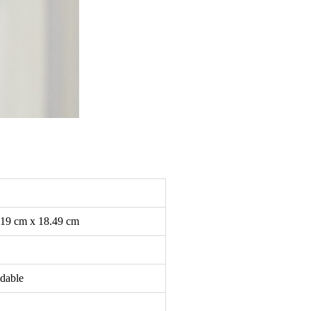
.19 cm x 18.49 cm
dable