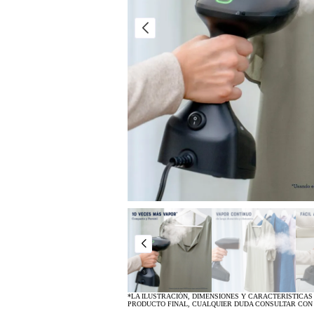
*LA ILUSTRACIÓN, DIMENSIONES Y CARACTERISTICAS
PRODUCTO FINAL, CUALQUIER DUDA CONSULTAR CON