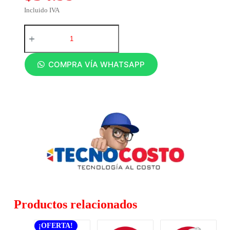
Incluido IVA
COMPRA VÍA WHATSAPP
Productos relacionados
¡OFERTA!