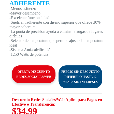
ADHERENTE
-Menos esfuerzo
-Mayor desempeño
-Excelente funcionalidad
-Suela antiadherente con diseño superior que ofrece 30%
mayor cobertura
-La punta de precisión ayuda a eliminar arrugas de lugares
difíciles
-Selector de temperatura que permite ajustar la temperatura
ideal
-Sistema Anti-calcificación
-1250 Watts de potencia
OFERTA DESCUENTO
PRECIO SIN DESCUENTO
REDES SOCIALES/WEB
DIFIÉRELO HASTA 12
MESES SIN INTERESES
Descuento Redes Sociales/Web Aplica para Pagos en
Efectivo o Transferencia:
$34.99