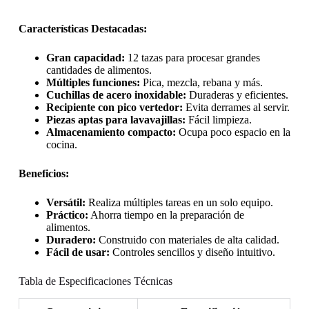
Características Destacadas:
Gran capacidad:
12 tazas para procesar grandes
cantidades de alimentos.
Múltiples funciones:
Pica, mezcla, rebana y más.
Cuchillas de acero inoxidable:
Duraderas y eficientes.
Recipiente con pico vertedor:
Evita derrames al servir.
Piezas aptas para lavavajillas:
Fácil limpieza.
Almacenamiento compacto:
Ocupa poco espacio en la
cocina.
Beneficios:
Versátil:
Realiza múltiples tareas en un solo equipo.
Práctico:
Ahorra tiempo en la preparación de
alimentos.
Duradero:
Construido con materiales de alta calidad.
Fácil de usar:
Controles sencillos y diseño intuitivo.
Tabla de Especificaciones Técnicas