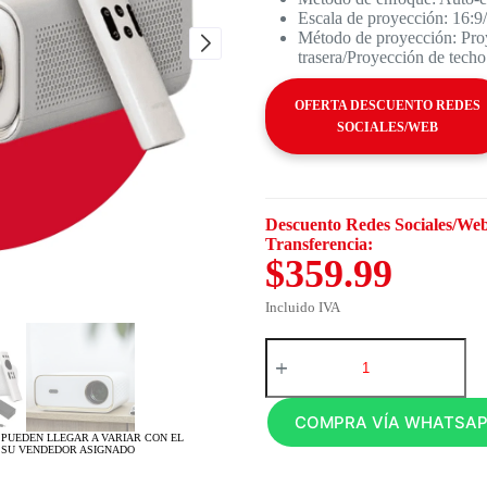
Escala de proyección: 16:9
Método de proyección: Proy
trasera/Proyección de techo
OFERTA DESCUENTO REDES
SOCIALES/WEB
Descuento Redes Sociales/Web
Transferencia:
$359.99
Incluido IVA
COMPRA VÍA WHATSA
 PUEDEN LLEGAR A VARIAR CON EL
 SU VENDEDOR ASIGNADO