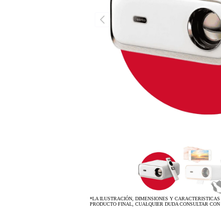
*LA ILUSTRACIÓN, DIMENSIONES Y CARACTERISTICAS
PRODUCTO FINAL, CUALQUIER DUDA CONSULTAR CON