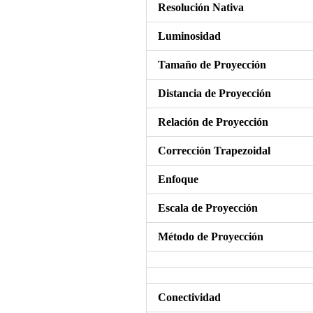
Resolución Nativa
Luminosidad
Tamaño de Proyección
Distancia de Proyección
Relación de Proyección
Corrección Trapezoidal
Enfoque
Escala de Proyección
Método de Proyección
Conectividad