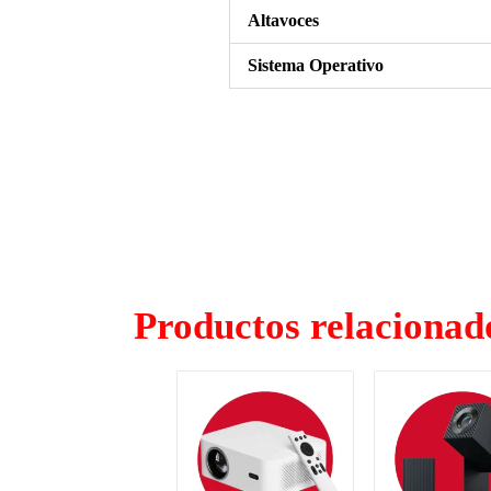
Altavoces
Sistema Operativo
Productos relacionad