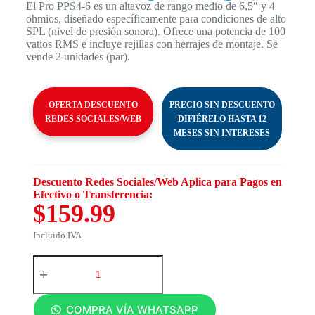
El Pro PPS4-6 es un altavoz de rango medio de 6,5″ y 4
ohmios, diseñado específicamente para condiciones de alto
SPL (nivel de presión sonora). Ofrece una potencia de 100
vatios RMS e incluye rejillas con herrajes de montaje. Se
vende 2 unidades (par).
OFERTA DESCUENTO
PRECIO SIN DESCUENTO
REDES SOCIALES/WEB
DIFIÉRELO HASTA 12
MESES SIN INTERESES
Descuento Redes Sociales/Web Aplica para Pagos en
Efectivo o Transferencia:
$159.99
Incluido IVA
COMPRA VÍA WHATSAPP