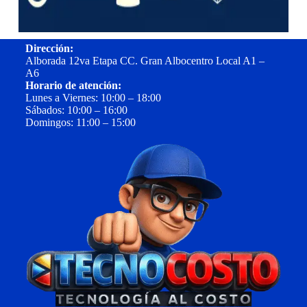
Dirección:
Alborada 12va Etapa CC. Gran Albocentro Local A1 –
A6
Horario de atención:
Lunes a Viernes: 10:00 – 18:00
Sábados: 10:00 – 16:00
Domingos: 11:00 – 15:00