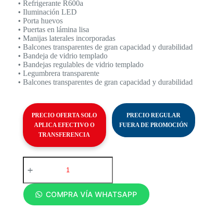
• Refrigerante R600a
• Iluminación LED
• Porta huevos
• Puertas en lámina lisa
• Manijas laterales incorporadas
• Balcones transparentes de gran capacidad y durabilidad
• Bandeja de vidrio templado
• Bandejas regulables de vidrio templado
• Legumbrera transparente
• Balcones transparentes de gran capacidad y durabilidad
PRECIO OFERTA SOLO
PRECIO REGULAR
APLICA EFECTIVO O
FUERA DE PROMOCIÓN
TRANSFERENCIA
COMPRA VÍA WHATSAPP