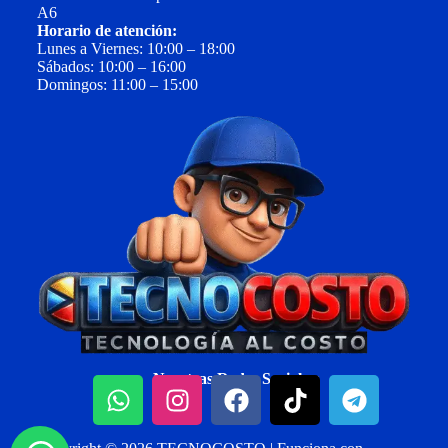
A6
Horario de atención:
Lunes a Viernes: 10:00 – 18:00
Sábados: 10:00 – 16:00
Domingos: 11:00 – 15:00
Nuestras Redes Sociales: