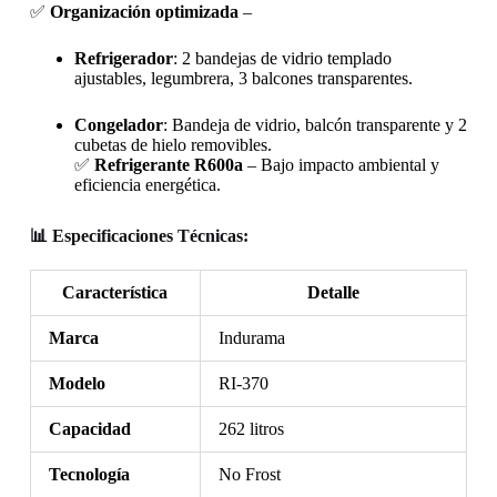
✅
Organización optimizada
–
Refrigerador
: 2 bandejas de vidrio templado
ajustables, legumbrera, 3 balcones transparentes.
Congelador
: Bandeja de vidrio, balcón transparente y 2
cubetas de hielo removibles.
✅
Refrigerante R600a
– Bajo impacto ambiental y
eficiencia energética.
📊 Especificaciones Técnicas:
Característica
Detalle
Marca
Indurama
Modelo
RI-370
Capacidad
262 litros
Tecnología
No Frost