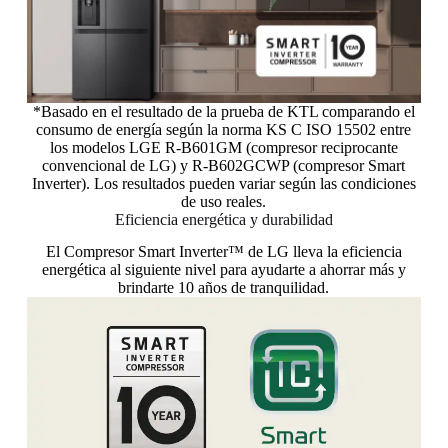
*Basado en el resultado de la prueba de KTL comparando el
consumo de energía según la norma KS C ISO 15502 entre
los modelos LGE R-B601GM (compresor reciprocante
convencional de LG) y R-B602GCWP (compresor Smart
Inverter). Los resultados pueden variar según las condiciones
de uso reales.
Eficiencia energética y durabilidad
El Compresor Smart Inverter™ de LG lleva la eficiencia
energética al siguiente nivel para ayudarte a ahorrar más y
brindarte 10 años de tranquilidad.