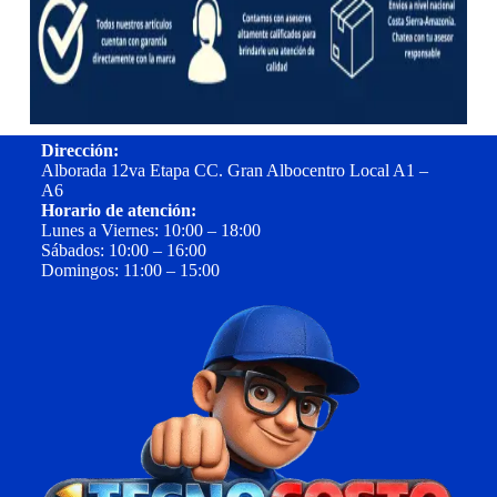
Dirección:
Alborada 12va Etapa CC. Gran Albocentro Local A1 –
A6
Horario de atención:
Lunes a Viernes: 10:00 – 18:00
Sábados: 10:00 – 16:00
Domingos: 11:00 – 15:00