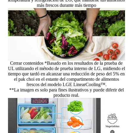
más frescos durante más tiempo
Cerrar contenidos *Basado en los resultados de la prueba de
UL utilizando el método de prueba interno de LG, midiendo el
tiempo que tardó en alcanzar una reducción de peso del 5% en
el pak choi en el estante del compartimento de alimentos
frescos del modelo LGE LinearCooling™.
**La imagen es solo para fines ilustrativos y puede diferir del
producto real.