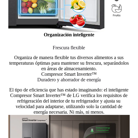
Organización inteligente
Frescura flexible
Organiza de manera flexible tus diversos alimentos a sus
temperaturas óptimas para mantener su frescura, separándolos
en áreas de almacenamiento.
Compresor Smart Inverter™
Duradero y ahorrador de energía
El tipo de eficiencia que has estado imaginando: el inteligente
Compresor Smart Inverter™ de LG verifica los requisitos de
refrigeración del interior de tu refrigerador y ajusta su
velocidad para adaptarse, utilizando solo la cantidad de
energía necesaria. Ni más, ni menos.