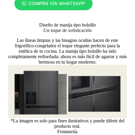
COMPRA VÍA WHATSAPP
Diseño de manija tipo bolsillo
Un toque de sofisticación
Las líneas limpias y las bisagras ocultas hacen de este
frigorífico-congelador el toque elegante perfecto para la
estética de tu cocina. La manija tipo bolsillo ha sido
completamente rediseñada: ahora es más fácil de agarrar y más
hermosa en tu hogar moderno.
*La imagen es solo para fines ilustrativos y puede diferir del
producto real.
Fontanería