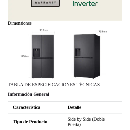
Dimensiones
TABLA DE ESPECIFICACIONES TÉCNICAS
Información General
Característica
Detalle
Side by Side (Doble
Tipo de Producto
Puerta)