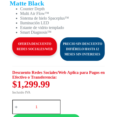
Matte Black
Counter Depth
Multi Air Flow™
Sistema de hielo Spaceplus™
Iluminación LED
Estante de vidrio templado
Smart Diagnosis™
OFERTA DESCUENTO
PRECIO SIN DESCUENTO
REDES SOCIALES/WEB
DIFIÉRELO HASTA 12
MESES SIN INTERESES
Descuento Redes Sociales/Web Aplica para Pagos en
Efectivo o Transferencia:
$1,299.99
Incluido IVA