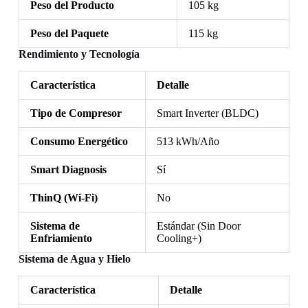
Peso del Producto
105 kg
Peso del Paquete
115 kg
Rendimiento y Tecnología
Característica
Detalle
Tipo de Compresor
Smart Inverter (BLDC)
Consumo Energético
513 kWh/Año
Smart Diagnosis
Sí
ThinQ (Wi-Fi)
No
Sistema de
Estándar (Sin Door
Enfriamiento
Cooling+)
Sistema de Agua y Hielo
Característica
Detalle