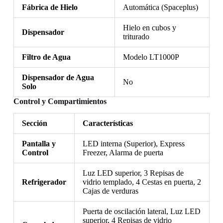
Fábrica de Hielo
Automática (Spaceplus)
Hielo en cubos y
Dispensador
triturado
Filtro de Agua
Modelo LT1000P
Dispensador de Agua
No
Solo
Control y Compartimientos
Sección
Características
Pantalla y
LED interna (Superior), Express
Control
Freezer, Alarma de puerta
Luz LED superior, 3 Repisas de
Refrigerador
vidrio templado, 4 Cestas en puerta, 2
Cajas de verduras
Puerta de oscilación lateral, Luz LED
superior, 4 Repisas de vidrio