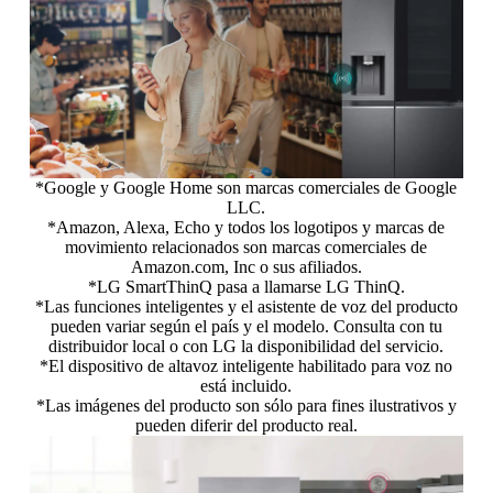
*Google y Google Home son marcas comerciales de Google
LLC.
*Amazon, Alexa, Echo y todos los logotipos y marcas de
movimiento relacionados son marcas comerciales de
Amazon.com, Inc o sus afiliados.
*LG SmartThinQ pasa a llamarse LG ThinQ.
*Las funciones inteligentes y el asistente de voz del producto
pueden variar según el país y el modelo. Consulta con tu
distribuidor local o con LG la disponibilidad del servicio.
*El dispositivo de altavoz inteligente habilitado para voz no
está incluido.
*Las imágenes del producto son sólo para fines ilustrativos y
pueden diferir del producto real.