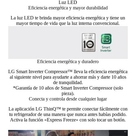
Luz LED
Eficiencia energética y mayor durabilidad
La luz LED te brinda mayor eficiencia energética y tiene un
mayor tiempo de vida que la luz interna convencional.
Eficiencia energética y duradero
LG Smart Inverter Compressor™ lleva la eficiencia energética
al siguiente nivel para ayudarte a ahorrar más y darte 10 años
de tranquilidad.
*Garantía de 10 años de Smart Inverter Compressor (solo
pieza).
Conecta y controla desde cualquier lugar
La aplicación LG ThinQ™ te permite conectar fácilmente con
tu refrigerador de una manera que nunca antes habías podido.
Activa la función «Express Freeze» con solo tocar un botón.