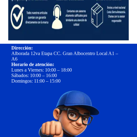
Dirección:
Alborada 12va Etapa CC. Gran Albocentro Local A1 –
A6
Horario de atención:
Lunes a Viernes: 10:00 – 18:00
Sábados: 10:00 – 16:00
Domingos: 11:00 – 15:00