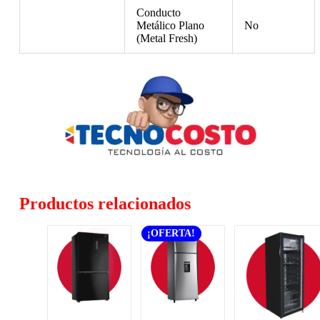
Conducto
Metálico Plano
No
(Metal Fresh)
Productos relacionados
¡OFERTA!