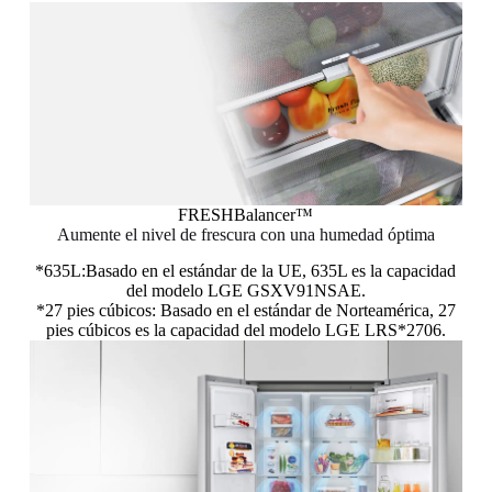
FRESHBalancer™
Aumente el nivel de frescura con una humedad óptima
*635L:Basado en el estándar de la UE, 635L es la capacidad
del modelo LGE GSXV91NSAE.
*27 pies cúbicos: Basado en el estándar de Norteamérica, 27
pies cúbicos es la capacidad del modelo LGE LRS*2706.