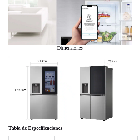
Dimensiones
Tabla de Especificaciones