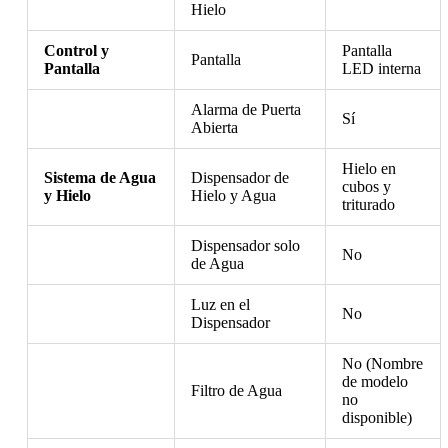
Hielo
Control y
Pantalla
Pantalla
Pantalla
LED interna
Alarma de Puerta
Sí
Abierta
Hielo en
Sistema de Agua
Dispensador de
cubos y
y Hielo
Hielo y Agua
triturado
Dispensador solo
No
de Agua
Luz en el
No
Dispensador
No (Nombre
de modelo
Filtro de Agua
no
disponible)