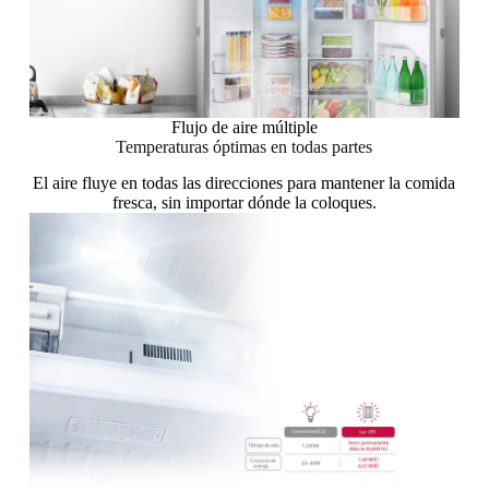
Flujo de aire múltiple
Temperaturas óptimas en todas partes
El aire fluye en todas las direcciones para mantener la comida
fresca, sin importar dónde la coloques.