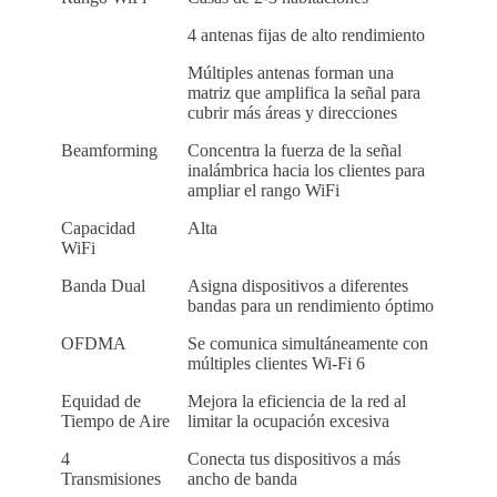
4 antenas fijas de alto rendimiento
Múltiples antenas forman una
matriz que amplifica la señal para
cubrir más áreas y direcciones
Beamforming
Concentra la fuerza de la señal
inalámbrica hacia los clientes para
ampliar el rango WiFi
Capacidad
Alta
WiFi
Banda Dual
Asigna dispositivos a diferentes
bandas para un rendimiento óptimo
OFDMA
Se comunica simultáneamente con
múltiples clientes Wi-Fi 6
Equidad de
Mejora la eficiencia de la red al
Tiempo de Aire
limitar la ocupación excesiva
4
Conecta tus dispositivos a más
Transmisiones
ancho de banda