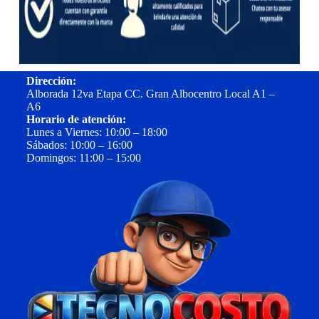
Dirección:
Alborada 12va Etapa CC. Gran Albocentro Local A1 –
A6
Horario de atención:
Lunes a Viernes: 10:00 – 18:00
Sábados: 10:00 – 16:00
Domingos: 11:00 – 15:00