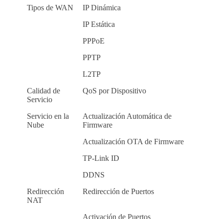
Tipos de WAN
IP Dinámica
IP Estática
PPPoE
PPTP
L2TP
Calidad de
QoS por Dispositivo
Servicio
Servicio en la
Actualización Automática de
Nube
Firmware
Actualización OTA de Firmware
TP-Link ID
DDNS
Redirección
Redirección de Puertos
NAT
Activación de Puertos