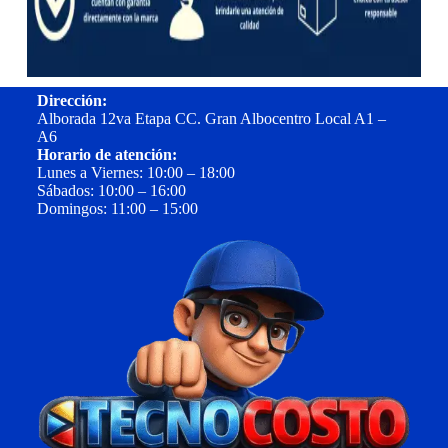
Dirección:
Alborada 12va Etapa CC. Gran Albocentro Local A1 –
A6
Horario de atención:
Lunes a Viernes: 10:00 – 18:00
Sábados: 10:00 – 16:00
Domingos: 11:00 – 15:00