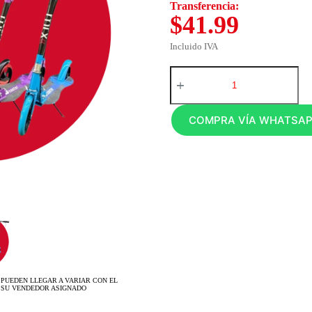
Transferencia:
$41.99
Incluido IVA
COMPRA VÍA WHATSA
 PUEDEN LLEGAR A VARIAR CON EL
 SU VENDEDOR ASIGNADO