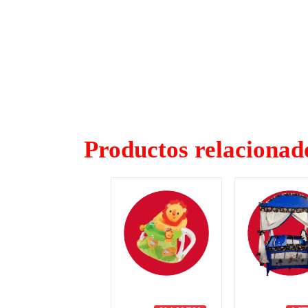
Productos relacionad