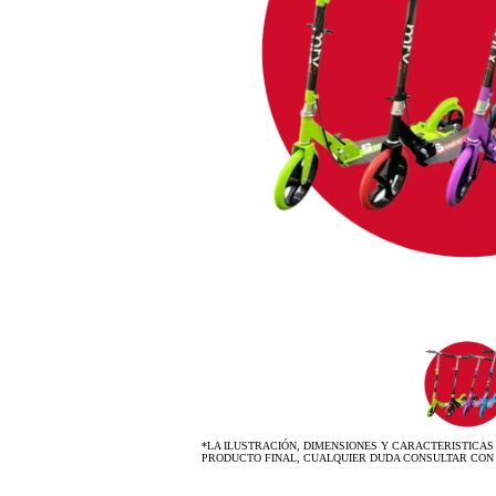
*LA ILUSTRACIÓN, DIMENSIONES Y CARACTERISTICAS
PRODUCTO FINAL, CUALQUIER DUDA CONSULTAR CON