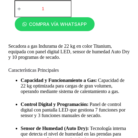
COMPRA VÍA WHATSAPP
Secadora a gas Indurama de 22 kg en color Titanium,
equipada con panel digital LED, sensor de humedad Auto Dry
y 10 programas de secado.
Características Principales
Capacidad y Funcionamiento a Gas:
Capacidad de
22 kg optimizada para cargas de gran volumen,
operando mediante sistema de calentamiento a gas.
Control Digital y Programación:
Panel de control
digital con pantalla LED que gestiona 7 funciones por
sensor y 3 funciones manuales de secado.
Sensor de Humedad (Auto Dry):
Tecnología interna
que detecta el nivel de humedad en las prendas para