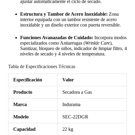
ajustar automáticamente el ciclo de secado.
Estructura y Tambor de Acero Inoxidable:
Zona
interior equipada con un tambor resistente de acero
inoxidable y un diseño exterior con puerta reversible.
Funciones Avanazadas de Cuidado:
Incorpora modos
especializados como Antiarrugas (
Wrinkle Care
),
Sanitizar, bloqueo de niños, indicador de limpiar filtro, 4
niveles de secado y 4 niveles de temperatura.
Tabla de Especificaciones Técnicas
Especificación
Valor
Producto
Secadora a Gas
Marca
Indurama
Modelo
SEC-22DGR
Capacidad
22 kg