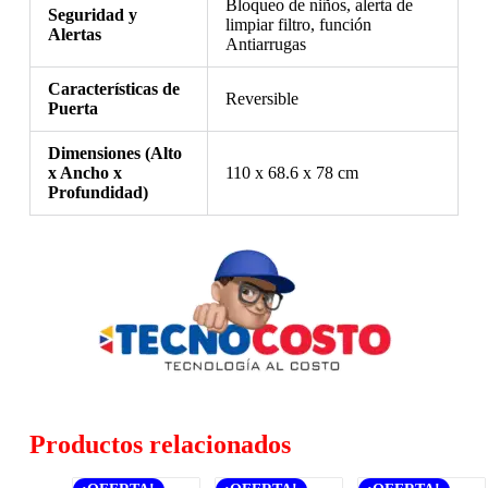
Bloqueo de niños, alerta de
Seguridad y
limpiar filtro, función
Alertas
Antiarrugas
Características de
Reversible
Puerta
Dimensiones (Alto
x Ancho x
110 x 68.6 x 78 cm
Profundidad)
Productos relacionados