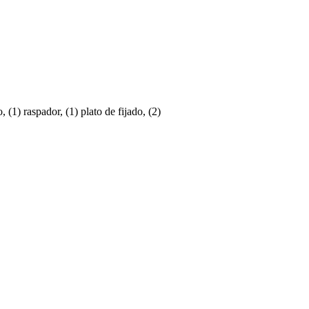
, (1) raspador, (1) plato de fijado, (2)