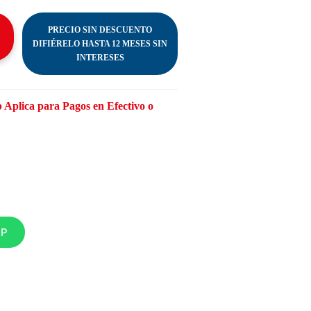
PRECIO SIN DESCUENTO
DIFIÉRELO HASTA 12 MESES SIN
INTERESES
 Aplica para Pagos en Efectivo o
PP