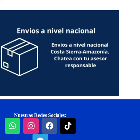
Nuestras Redes Sociales: