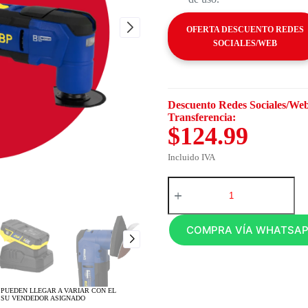
OFERTA DESCUENTO REDES
SOCIALES/WEB
Descuento Redes Sociales/Web
Transferencia:
$124.99
Incluido IVA
COMPRA VÍA WHATSA
 PUEDEN LLEGAR A VARIAR CON EL
 SU VENDEDOR ASIGNADO