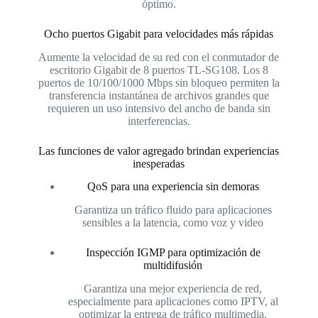
óptimo.
Ocho puertos Gigabit para velocidades más rápidas
Aumente la velocidad de su red con el conmutador de
escritorio Gigabit de 8 puertos TL-SG108. Los 8
puertos de 10/100/1000 Mbps sin bloqueo permiten la
transferencia instantánea de archivos grandes que
requieren un uso intensivo del ancho de banda sin
interferencias.
Las funciones de valor agregado brindan experiencias
inesperadas
QoS para una experiencia sin demoras
Garantiza un tráfico fluido para aplicaciones
sensibles a la latencia, como voz y video
Inspección IGMP para optimización de
multidifusión
Garantiza una mejor experiencia de red,
especialmente para aplicaciones como IPTV, al
optimizar la entrega de tráfico multimedia.