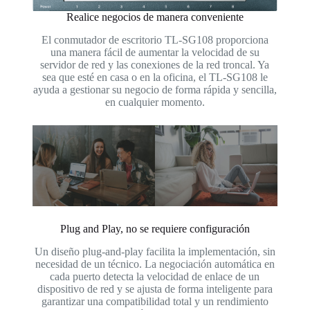
Realice negocios de manera conveniente
El conmutador de escritorio TL-SG108 proporciona
una manera fácil de aumentar la velocidad de su
servidor de red y las conexiones de la red troncal. Ya
sea que esté en casa o en la oficina, el TL-SG108 le
ayuda a gestionar su negocio de forma rápida y sencilla,
en cualquier momento.
Plug and Play, no se requiere configuración
Un diseño plug-and-play facilita la implementación, sin
necesidad de un técnico. La negociación automática en
cada puerto detecta la velocidad de enlace de un
dispositivo de red y se ajusta de forma inteligente para
garantizar una compatibilidad total y un rendimiento