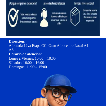
Dirección:
Alborada 12va Etapa CC. Gran Albocentro Local A1 –
A6
Horario de atención:
Lunes a Viernes: 10:00 – 18:00
Sábados: 10:00 – 16:00
Domingos: 11:00 – 15:00