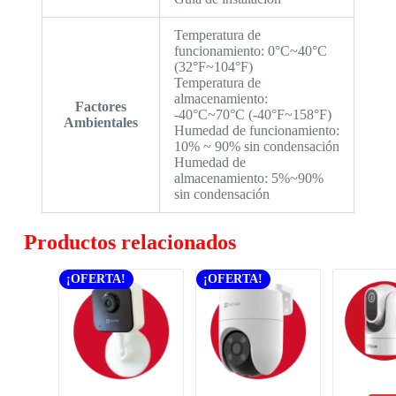
Temperatura de
funcionamiento: 0°C~40°C
(32°F~104°F)
Temperatura de
almacenamiento:
Factores
-40°C~70°C (-40°F~158°F)
Ambientales
Humedad de funcionamiento:
10% ~ 90% sin condensación
Humedad de
almacenamiento: 5%~90%
sin condensación
Productos relacionados
¡OFERTA!
¡OFERTA!