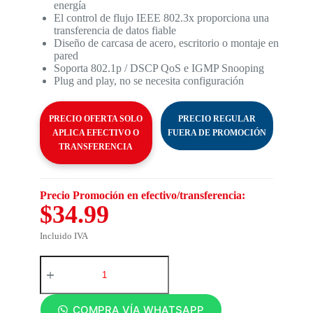
energía
El control de flujo IEEE 802.3x proporciona una
transferencia de datos fiable
Diseño de carcasa de acero, escritorio o montaje en
pared
Soporta 802.1p / DSCP QoS e IGMP Snooping
Plug and play, no se necesita configuración
PRECIO OFERTA SOLO
PRECIO REGULAR
APLICA EFECTIVO O
FUERA DE PROMOCIÓN
TRANSFERENCIA
Precio Promoción en efectivo/transferencia:
$34.99
Incluido IVA
COMPRA VÍA WHATSAPP