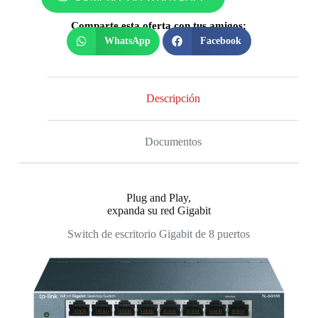
Comparte esta oferta con tus amigos:
WhatsApp
Facebook
Descripción
Documentos
Plug and Play,
expanda su red Gigabit
Switch de escritorio Gigabit de 8 puertos