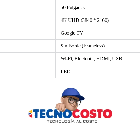
50 Pulgadas
4K UHD (3840 * 2160)
Google TV
Sin Borde (Frameless)
Wi-Fi, Bluetooth, HDMI, USB
LED