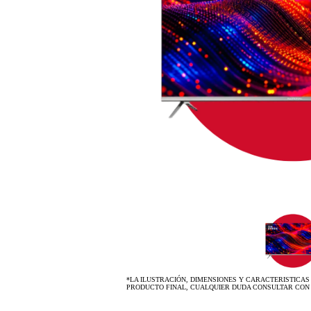
*LA ILUSTRACIÓN, DIMENSIONES Y CARACTERISTICAS
PRODUCTO FINAL, CUALQUIER DUDA CONSULTAR CON