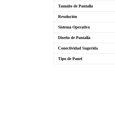
Tamaño de Pantalla
Resolución
Sistema Operativo
Diseño de Pantalla
Conectividad Sugerida
Tipo de Panel