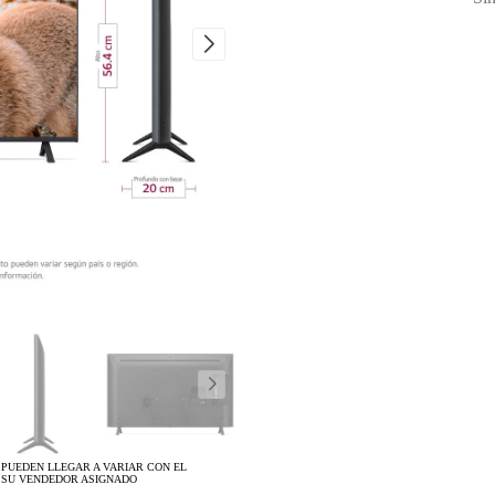
 PUEDEN LLEGAR A VARIAR CON EL
 SU VENDEDOR ASIGNADO