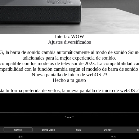
Interfaz WOW
Ajustes diversificados
LG, la barra de sonido cambia automáticamente al modo de sonido Soun
adicionales para la mejor experiencia de sonido.
 compatible con los modelos de televisor de 2023. La compatibilidad c
patibilidad con la función cambia según el modelo de barra de sonid
Nueva pantalla de inicio de webOS 23
Hecho a tu gusto
ta tu forma preferida de verlos, la nueva pantalla de inicio de webOS 23