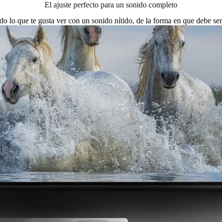
El ajuste perfecto para un sonido completo
o lo que te gusta ver con un sonido nítido, de la forma en que debe se