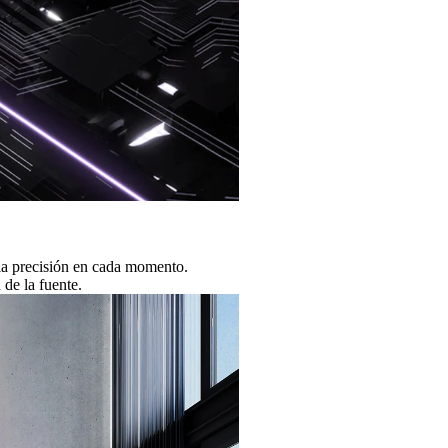
la precisión en cada momento.
de la fuente.