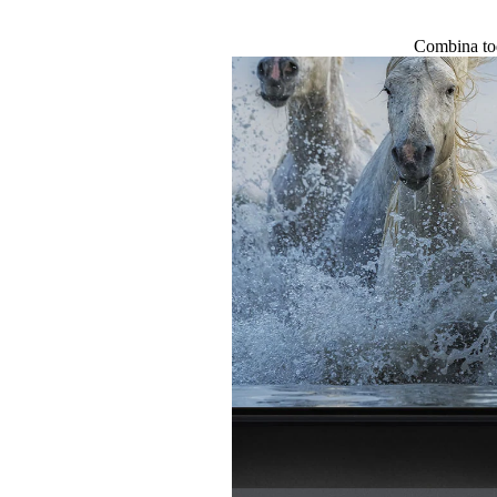
Combina tod