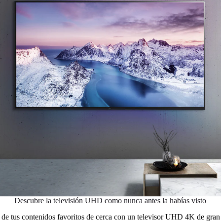
Descubre la televisión UHD como nunca antes la habías visto
 de tus contenidos favoritos de cerca con un televisor UHD 4K de gra