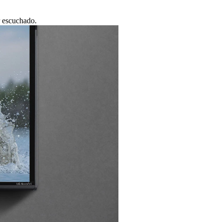
r escuchado.