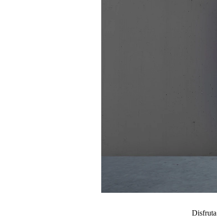
Disfruta