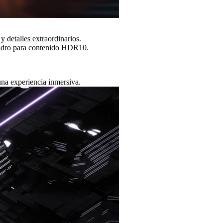
 detalles extraordinarios.
adro para contenido HDR10.
na experiencia inmersiva.