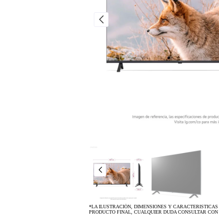
*LA ILUSTRACIÓN, DIMENSIONES Y CARACTERISTICAS
PRODUCTO FINAL, CUALQUIER DUDA CONSULTAR CON