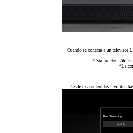
Cuando se conecta a un televisor 
*Esta función sólo es
*La com
Desde tus contenidos favoritos has