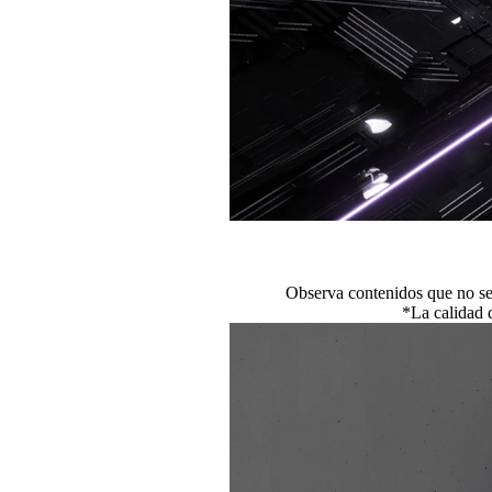
Observa contenidos que no se
*La calidad 