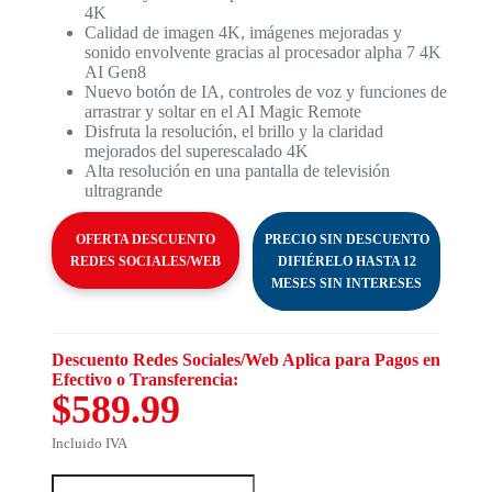
4K
Calidad de imagen 4K, imágenes mejoradas y
sonido envolvente gracias al procesador alpha 7 4K
AI Gen8
Nuevo botón de IA, controles de voz y funciones de
arrastrar y soltar en el AI Magic Remote
Disfruta la resolución, el brillo y la claridad
mejorados del superescalado 4K
Alta resolución en una pantalla de televisión
ultragrande
OFERTA DESCUENTO
PRECIO SIN DESCUENTO
REDES SOCIALES/WEB
DIFIÉRELO HASTA 12
MESES SIN INTERESES
Descuento Redes Sociales/Web Aplica para Pagos en
Efectivo o Transferencia:
$589.99
Incluido IVA