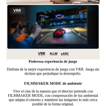
Poderosa experiencia de juego
Disfruta de la mejor experiencia de juego con VRR. Juega sin
desfase que perjudique tu desempeño.
FILMMAKER MODE de ambiente
Vive el cine de la manera que el director pretende con
FILMMAKER MODE, con compensación de luz ambiental
que adapta el entorno y mantiene las imágenes lo más cerca
posible de la forma original.