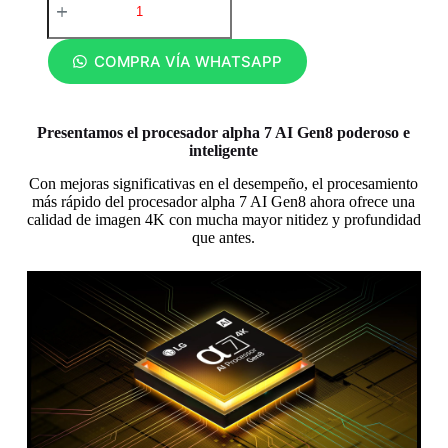
COMPRA VÍA WHATSAPP
Presentamos el procesador alpha 7 AI Gen8 poderoso e
inteligente
Con mejoras significativas en el desempeño, el procesamiento
más rápido del procesador alpha 7 AI Gen8 ahora ofrece una
calidad de imagen 4K con mucha mayor nitidez y profundidad
que antes.