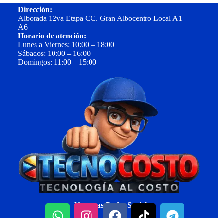
Dirección:
Alborada 12va Etapa CC. Gran Albocentro Local A1 –
A6
Horario de atención:
Lunes a Viernes: 10:00 – 18:00
Sábados: 10:00 – 16:00
Domingos: 11:00 – 15:00
Nuestras Redes Sociales: