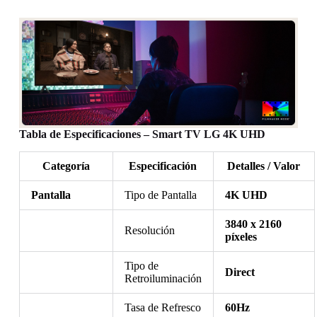
Tabla de Especificaciones – Smart TV LG 4K UHD
Categoría
Especificación
Detalles / Valor
Pantalla
Tipo de Pantalla
4K UHD
3840 x 2160
Resolución
píxeles
Tipo de
Direct
Retroiluminación
Tasa de Refresco
60Hz