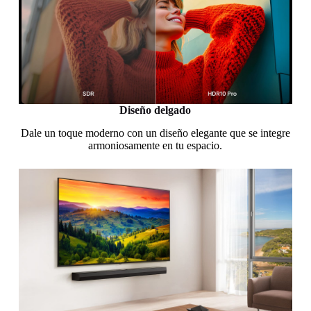
Diseño delgado
Dale un toque moderno con un diseño elegante que se integre
armoniosamente en tu espacio.