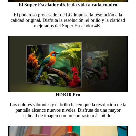
El Super Escalador 4K le da vida a cada cuadro
El poderoso procesador de LG impulsa la resolución a la
calidad original. Disfruta la resolución, el brillo y la claridad
mejorados del Super Escalador 4K.
HDR10 Pro
Los colores vibrantes y el brillo hacen que la resolución de la
pantalla alcance nuevos niveles. Disfruta de una mayor
calidad de imagen con un contraste más nítido.