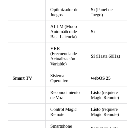
Optimizador de
Sí
(Panel de
Juegos
Juego)
ALLM (Modo
Automático de
Sí
Baja Latencia)
VRR
(Frecuencia de
Sí
(Hasta 60Hz)
Actualización
Variable)
Sistema
Smart TV
webOS 25
Operativo
Reconocimiento
Listo
(requiere
de Voz
Magic Remote)
Control Magic
Listo
(requiere
Remote
Magic Remote)
Smartphone