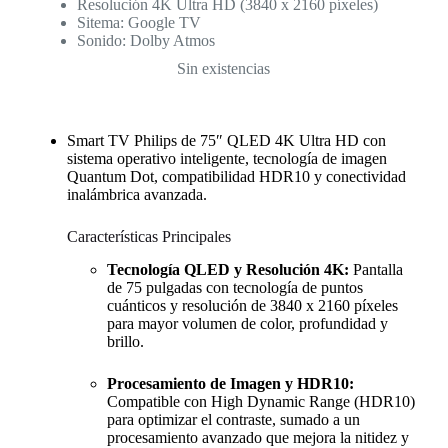
Resolución 4K Ultra HD (3840 x 2160 píxeles)
Sitema: Google TV
Sonido: Dolby Atmos
Sin existencias
Smart TV Philips de 75″ QLED 4K Ultra HD con
sistema operativo inteligente, tecnología de imagen
Quantum Dot, compatibilidad HDR10 y conectividad
inalámbrica avanzada.
Características Principales
Tecnología QLED y Resolución 4K:
Pantalla
de 75 pulgadas con tecnología de puntos
cuánticos y resolución de 3840 x 2160 píxeles
para mayor volumen de color, profundidad y
brillo.
Procesamiento de Imagen y HDR10:
Compatible con High Dynamic Range (HDR10)
para optimizar el contraste, sumado a un
procesamiento avanzado que mejora la nitidez y