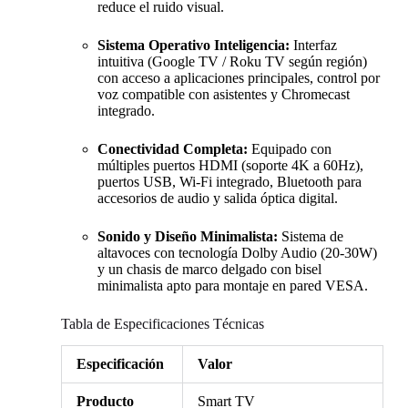
reduce el ruido visual.
Sistema Operativo Inteligencia:
Interfaz
intuitiva (Google TV / Roku TV según región)
con acceso a aplicaciones principales, control por
voz compatible con asistentes y Chromecast
integrado.
Conectividad Completa:
Equipado con
múltiples puertos HDMI (soporte 4K a 60Hz),
puertos USB, Wi-Fi integrado, Bluetooth para
accesorios de audio y salida óptica digital.
Sonido y Diseño Minimalista:
Sistema de
altavoces con tecnología Dolby Audio (20-30W)
y un chasis de marco delgado con bisel
minimalista apto para montaje en pared VESA.
Tabla de Especificaciones Técnicas
Especificación
Valor
Producto
Smart TV