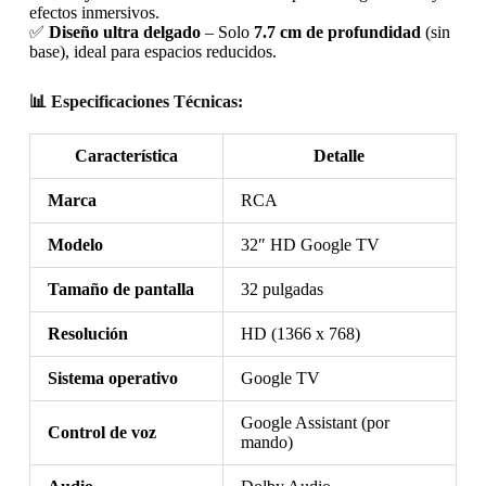
efectos inmersivos.
✅
Diseño ultra delgado
– Solo
7.7 cm de profundidad
(sin
base), ideal para espacios reducidos.
📊 Especificaciones Técnicas:
Característica
Detalle
Marca
RCA
Modelo
32″ HD Google TV
Tamaño de pantalla
32 pulgadas
Resolución
HD (1366 x 768)
Sistema operativo
Google TV
Google Assistant (por
Control de voz
mando)