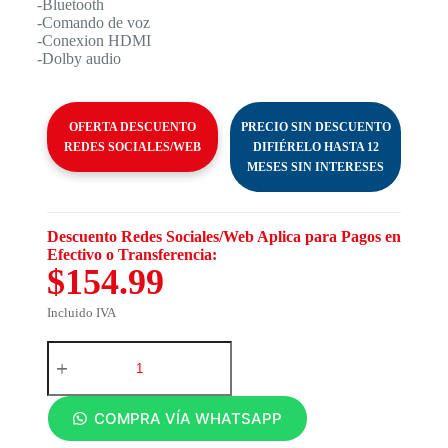
-Bluetooth
-Comando de voz
-Conexion HDMI
-Dolby audio
OFERTA DESCUENTO
PRECIO SIN DESCUENTO
REDES SOCIALES/WEB
DIFIÉRELO HASTA 12
MESES SIN INTERESES
Descuento Redes Sociales/Web Aplica para Pagos en
Efectivo o Transferencia:
$154.99
Incluido IVA
COMPRA VÍA WHATSAPP