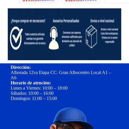
Dirección:
Alborada 12va Etapa CC. Gran Albocentro Local A1 –
A6
Horario de atención:
Lunes a Viernes: 10:00 – 18:00
Sábados: 10:00 – 16:00
Domingos: 11:00 – 15:00