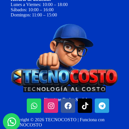
Lunes a Viernes: 10:00 – 18:00
Sábados: 10:00 – 16:00
Domingos: 11:00 – 15:00
Nuestras Redes Sociales:
Copyright © 2026 TECNOCOSTO | Funciona con
TECNOCOSTO