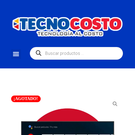
¡AGOTADO!