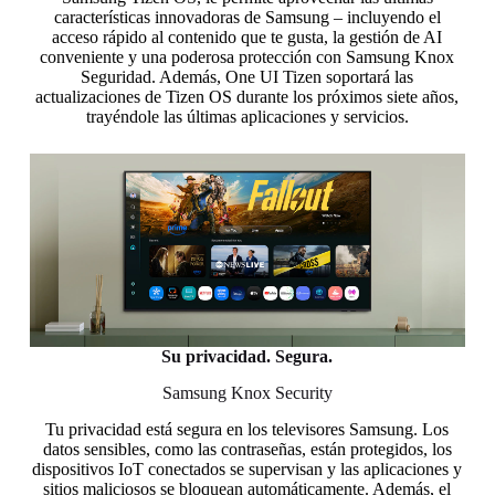
características innovadoras de Samsung – incluyendo el
acceso rápido al contenido que te gusta, la gestión de AI
conveniente y una poderosa protección con Samsung Knox
Seguridad. Además, One UI Tizen soportará las
actualizaciones de Tizen OS durante los próximos siete años,
trayéndole las últimas aplicaciones y servicios.
Su privacidad. Segura.
Samsung Knox Security
Tu privacidad está segura en los televisores Samsung. Los
datos sensibles, como las contraseñas, están protegidos, los
dispositivos IoT conectados se supervisan y las aplicaciones y
sitios maliciosos se bloquean automáticamente. Además, el