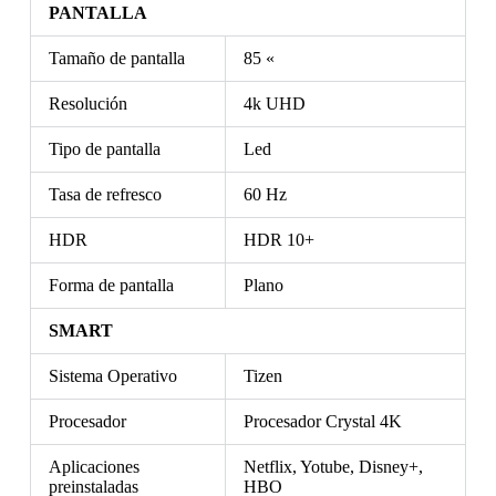
PANTALLA
Tamaño de pantalla
85 «
Resolución
4k UHD
Tipo de pantalla
Led
Tasa de refresco
60 Hz
HDR
HDR 10+
Forma de pantalla
Plano
SMART
Sistema Operativo
Tizen
Procesador
Procesador Crystal 4K
Aplicaciones
Netflix, Yotube, Disney+,
preinstaladas
HBO