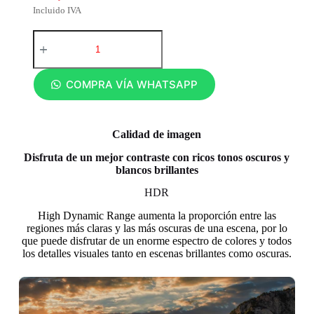
Incluido IVA
COMPRA VÍA WHATSAPP
Calidad de imagen
Disfruta de un mejor contraste con ricos tonos oscuros y
blancos brillantes
HDR
High Dynamic Range aumenta la proporción entre las
regiones más claras y las más oscuras de una escena, por lo
que puede disfrutar de un enorme espectro de colores y todos
los detalles visuales tanto en escenas brillantes como oscuras.