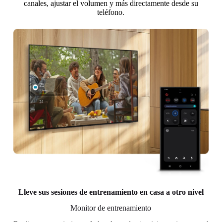
canales, ajustar el volumen y más directamente desde su
teléfono.
Lleve sus sesiones de entrenamiento en casa a otro nivel
Monitor de entrenamiento