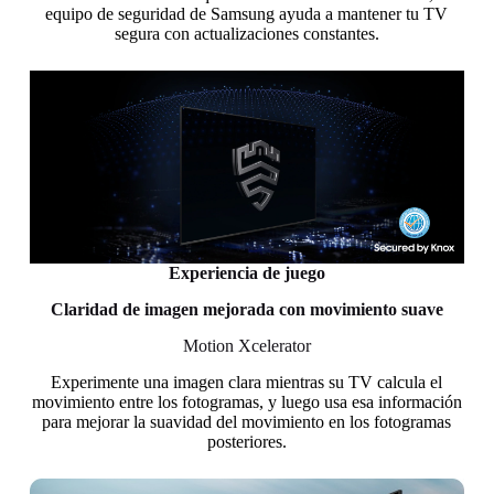
equipo de seguridad de Samsung ayuda a mantener tu TV
segura con actualizaciones constantes.
Experiencia de juego
Claridad de imagen mejorada con movimiento suave
Motion Xcelerator
Experimente una imagen clara mientras su TV calcula el
movimiento entre los fotogramas, y luego usa esa información
para mejorar la suavidad del movimiento en los fotogramas
posteriores.