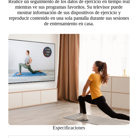
Realice un seguimiento de los datos de ejercicio en tiempo real
mientras ve sus programas favoritos. Su televisor puede
mostrar información de sus dispositivos de ejercicio y
reproducir contenido en una sola pantalla durante sus sesiones
de entrenamiento en casa.
Especificaciones