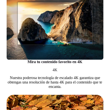
Mira tu contenido favorito en 4K
4K
Nuestra poderosa tecnología de escalado 4K garantiza que
obtengas una resolución de hasta 4K para el contenido que te
encanta.