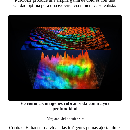
PurColor produce una amplia gama de colores con una
calidad óptima para una experiencia inmersiva y realista.
Ve como las imágenes cobran vida con mayor
profundidad
Mejora del contraste
Contrast Enhancer da vida a las imágenes planas ajustando el