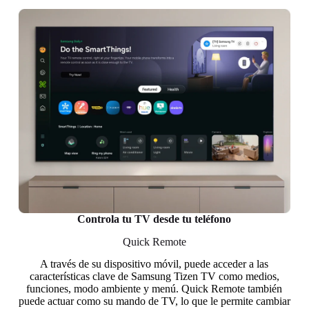
Controla tu TV desde tu teléfono
Quick Remote
A través de su dispositivo móvil, puede acceder a las
características clave de Samsung Tizen TV como medios,
funciones, modo ambiente y menú. Quick Remote también
puede actuar como su mando de TV, lo que le permite cambiar