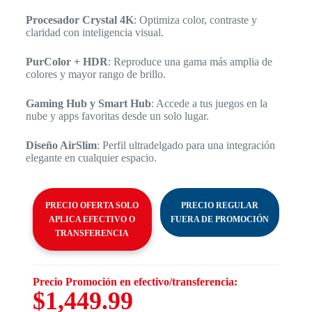
Procesador Crystal 4K
: Optimiza color, contraste y
claridad con inteligencia visual.
PurColor + HDR
: Reproduce una gama más amplia de
colores y mayor rango de brillo.
Gaming Hub y Smart Hub
: Accede a tus juegos en la
nube y apps favoritas desde un solo lugar.
Diseño AirSlim
: Perfil ultradelgado para una integración
elegante en cualquier espacio.
PRECIO OFERTA SOLO
PRECIO REGULAR
APLICA EFECTIVO O
FUERA DE PROMOCIÓN
TRANSFERENCIA
Precio Promoción en efectivo/transferencia:
$1,449.99