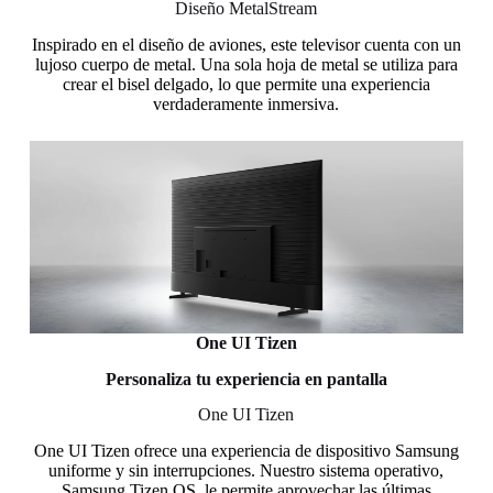
Diseño MetalStream
Inspirado en el diseño de aviones, este televisor cuenta con un
lujoso cuerpo de metal. Una sola hoja de metal se utiliza para
crear el bisel delgado, lo que permite una experiencia
verdaderamente inmersiva.
One UI Tizen
Personaliza tu experiencia en pantalla
One UI Tizen
One UI Tizen ofrece una experiencia de dispositivo Samsung
uniforme y sin interrupciones. Nuestro sistema operativo,
Samsung Tizen OS, le permite aprovechar las últimas