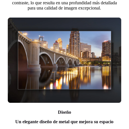
contraste, lo que resulta en una profundidad más detallada
para una calidad de imagen excepcional.
Diseño
Un elegante diseño de metal que mejora su espacio