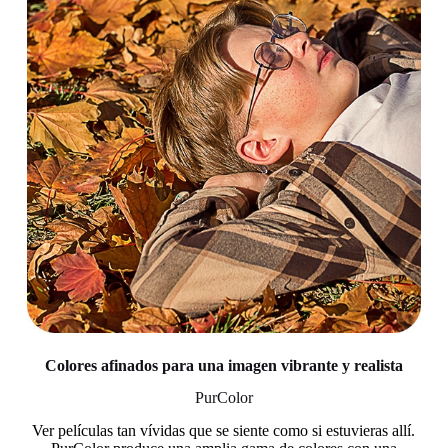
Colores afinados para una imagen vibrante y realista
PurColor
Ver películas tan vívidas que se siente como si estuvieras allí.