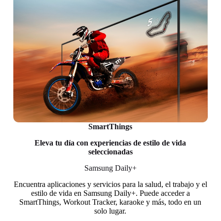
SmartThings
Eleva tu día con experiencias de estilo de vida
seleccionadas
Samsung Daily+
Encuentra aplicaciones y servicios para la salud, el trabajo y el
estilo de vida en Samsung Daily+. Puede acceder a
SmartThings, Workout Tracker, karaoke y más, todo en un
solo lugar.