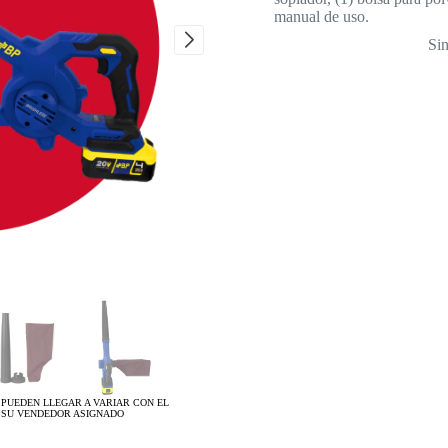
manual de uso.
Sin
 PUEDEN LLEGAR A VARIAR CON EL
 SU VENDEDOR ASIGNADO