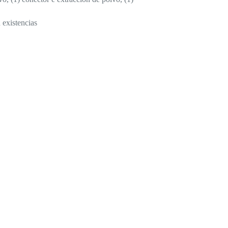
 existencias