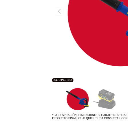
BAJO PEDIDO
*LA ILUSTRACIÓN, DIMENSIONES Y CARACTERISTICAS
PRODUCTO FINAL, CUALQUIER DUDA CONSULTAR CON