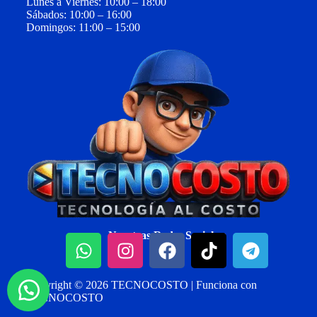
Lunes a Viernes: 10:00 – 18:00
Sábados: 10:00 – 16:00
Domingos: 11:00 – 15:00
Nuestras Redes Sociales:
Copyright © 2026 TECNOCOSTO | Funciona con
TECNOCOSTO