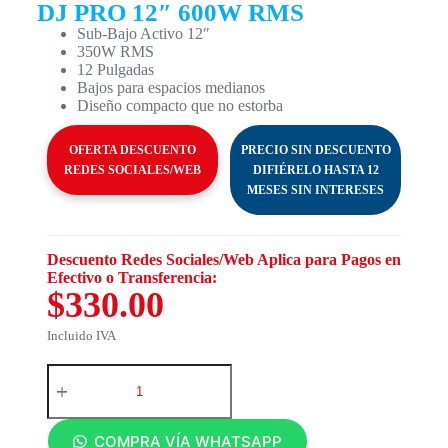
DJ PRO 12″ 600W RMS
Sub-Bajo Activo 12″
350W RMS
12 Pulgadas
Bajos para espacios medianos
Diseño compacto que no estorba
OFERTA DESCUENTO
PRECIO SIN DESCUENTO
REDES SOCIALES/WEB
DIFIÉRELO HASTA 12
MESES SIN INTERESES
Descuento Redes Sociales/Web Aplica para Pagos en
Efectivo o Transferencia:
$330.00
Incluido IVA
COMPRA VÍA WHATSAPP