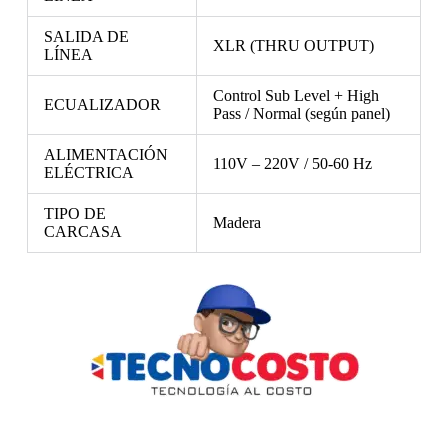
SALIDA DE
XLR (THRU OUTPUT)
LÍNEA
Control Sub Level + High
ECUALIZADOR
Pass / Normal (según panel)
ALIMENTACIÓN
110V – 220V / 50-60 Hz
ELÉCTRICA
TIPO DE
Madera
CARCASA