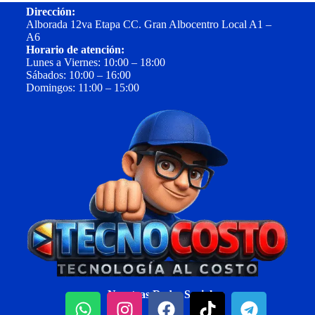
Dirección:
Alborada 12va Etapa CC. Gran Albocentro Local A1 –
A6
Horario de atención:
Lunes a Viernes: 10:00 – 18:00
Sábados: 10:00 – 16:00
Domingos: 11:00 – 15:00
Nuestras Redes Sociales: