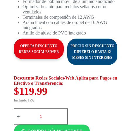
Formador de bobina móvil de aluminio anodizado
Optimizado tanto para recintos sellados como
ventilados
Terminales de compresión de 12 AWG
Araña lineal con cables de oropel de 16 AWG
integrados
Anillo de ajuste de PVC integrado
OFERTA DESCUENTO
PRECIO SIN DESCUENTO
REDES SOCIALES/WEB
DIFIÉRELO HASTA 12
MESES SIN INTERESES
Descuento Redes Sociales/Web Aplica para Pagos en
Efectivo o Transferencia:
$119.99
Incluido IVA