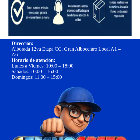
Dirección:
Alborada 12va Etapa CC. Gran Albocentro Local A1 –
A6
Horario de atención:
Lunes a Viernes: 10:00 – 18:00
Sábados: 10:00 – 16:00
Domingos: 11:00 – 15:00