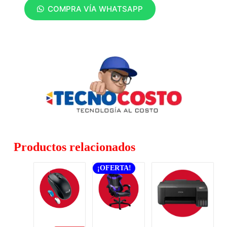
COMPRA VÍA WHATSAPP
Productos relacionados
¡OFERTA!