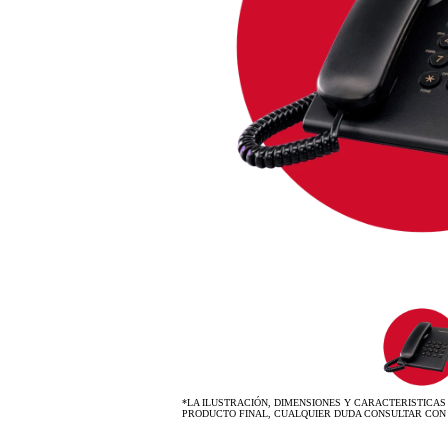
*LA ILUSTRACIÓN, DIMENSIONES Y CARACTERISTICAS
PRODUCTO FINAL, CUALQUIER DUDA CONSULTAR CON