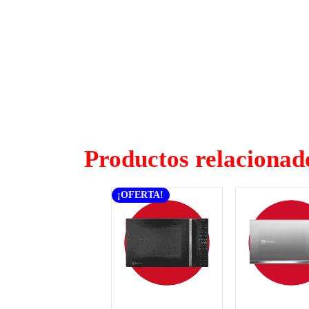
Productos relacionad
¡OFERTA!