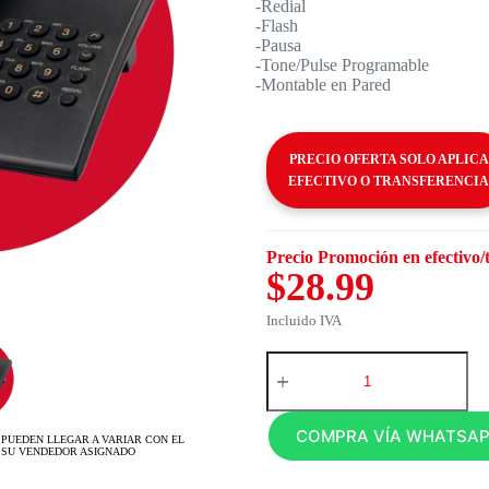
-Redial
-Flash
-Pausa
-Tone/Pulse Programable
-Montable en Pared
PRECIO OFERTA SOLO APLICA
EFECTIVO O TRANSFERENCIA
Precio Promoción en efectivo/
$28.99
Incluido IVA
COMPRA VÍA WHATSA
 PUEDEN LLEGAR A VARIAR CON EL
 SU VENDEDOR ASIGNADO