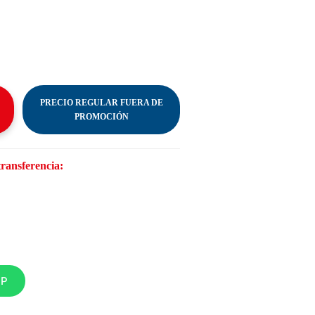
PRECIO REGULAR FUERA DE
PROMOCIÓN
transferencia:
PP