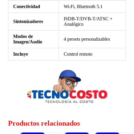
Conectividad
Wi-Fi, Bluetooth 5.1
ISDB-T/DVB-T/ATSC +
Sintonizadores
Analógico
Modos de
4 presets personalizables
Imagen/Audio
Incluye
Control remoto
Productos relacionados