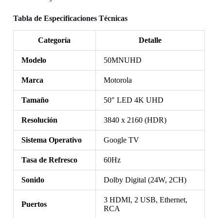
Tabla de Especificaciones Técnicas
Categoría
Detalle
Modelo
50MNUHD
Marca
Motorola
Tamaño
50″ LED 4K UHD
Resolución
3840 x 2160 (HDR)
Sistema Operativo
Google TV
Tasa de Refresco
60Hz
Sonido
Dolby Digital (24W, 2CH)
3 HDMI, 2 USB, Ethernet,
Puertos
RCA