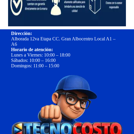
Dirección:
Alborada 12va Etapa CC. Gran Albocentro Local A1 –
A6
Horario de atención:
Lunes a Viernes: 10:00 – 18:00
Sábados: 10:00 – 16:00
Domingos: 11:00 – 15:00