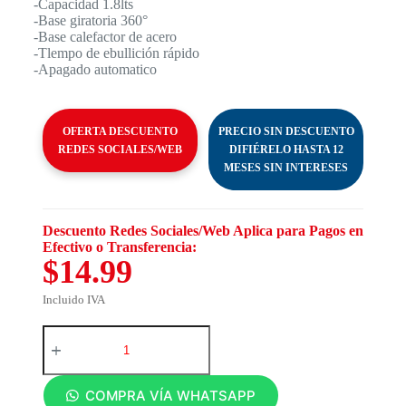
-Capacidad 1.8lts
-Base giratoria 360°
-Base calefactor de acero
-Tlempo de ebullición rápido
-Apagado automatico
OFERTA DESCUENTO
PRECIO SIN DESCUENTO
REDES SOCIALES/WEB
DIFIÉRELO HASTA 12
MESES SIN INTERESES
Descuento Redes Sociales/Web Aplica para Pagos en
Efectivo o Transferencia:
$14.99
Incluido IVA
COMPRA VÍA WHATSAPP