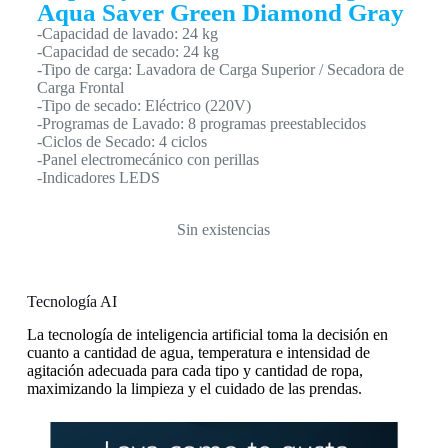
Aqua Saver Green Diamond Gray
-Capacidad de lavado: 24 kg
-Capacidad de secado: 24 kg
-Tipo de carga: Lavadora de Carga Superior / Secadora de
Carga Frontal
-Tipo de secado: Eléctrico (220V)
-Programas de Lavado: 8 programas preestablecidos
-Ciclos de Secado: 4 ciclos
-Panel electromecánico con perillas
-Indicadores LEDS
Sin existencias
Tecnología AI
La tecnología de inteligencia artificial toma la decisión en
cuanto a cantidad de agua, temperatura e intensidad de
agitación adecuada para cada tipo y cantidad de ropa,
maximizando la limpieza y el cuidado de las prendas.