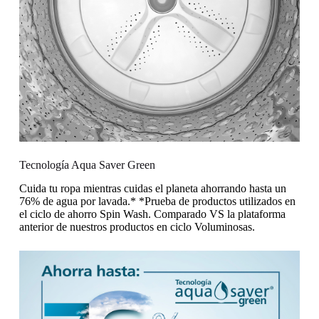
Tecnología Aqua Saver Green
Cuida tu ropa mientras cuidas el planeta ahorrando hasta un
76% de agua por lavada.* *Prueba de productos utilizados en
el ciclo de ahorro Spin Wash. Comparado VS la plataforma
anterior de nuestros productos en ciclo Voluminosas.