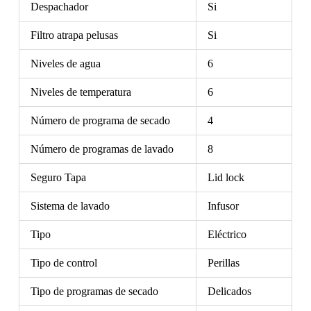
Despachador
Si
Filtro atrapa pelusas
Si
Niveles de agua
6
Niveles de temperatura
6
Número de programa de secado
4
Número de programas de lavado
8
Seguro Tapa
Lid lock
Sistema de lavado
Infusor
Tipo
Eléctrico
Tipo de control
Perillas
Tipo de programas de secado
Delicados