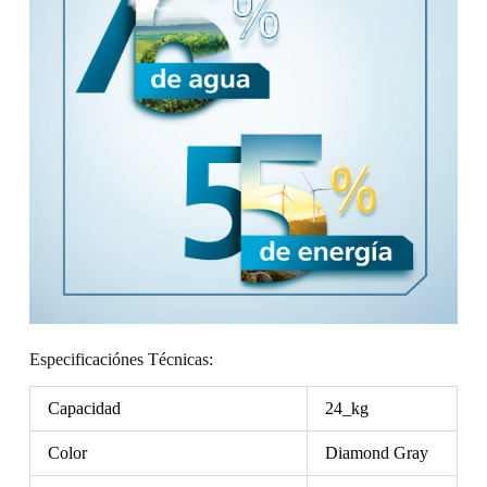
Especificaciónes Técnicas:
Capacidad
24_kg
Color
Diamond Gray