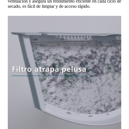
ventilación y asegura un rendimiento eficiente en cada ciclo de
secado, es fácil de limpiar y de acceso rápido.