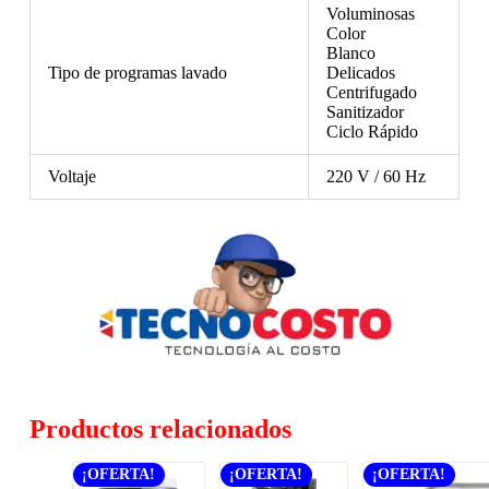
Voluminosas
Color
Blanco
Tipo de programas lavado
Delicados
Centrifugado
Sanitizador
Ciclo Rápido
Voltaje
220 V / 60 Hz
Productos relacionados
¡OFERTA!
¡OFERTA!
¡OFERTA!