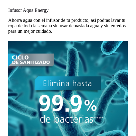
Infusor Aqua Energy
Ahorra agua con el infusor de tu producto, asi podras lavar tu
ropa de toda la semana sin usar demasiada agua y sin enredos
para un mejor cuidado.