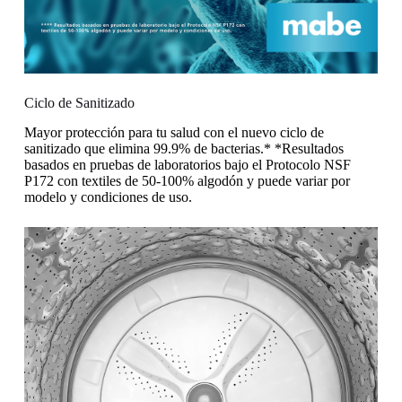
Ciclo de Sanitizado
Mayor protección para tu salud con el nuevo ciclo de
sanitizado que elimina 99.9% de bacterias.* *Resultados
basados en pruebas de laboratorios bajo el Protocolo NSF
P172 con textiles de 50-100% algodón y puede variar por
modelo y condiciones de uso.