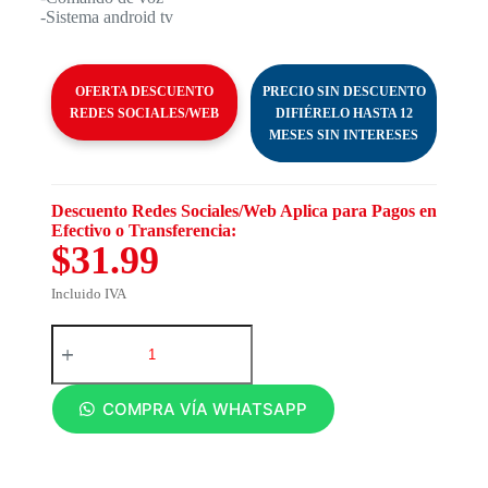
-Sistema android tv
OFERTA DESCUENTO
PRECIO SIN DESCUENTO
REDES SOCIALES/WEB
DIFIÉRELO HASTA 12
MESES SIN INTERESES
Descuento Redes Sociales/Web Aplica para Pagos en
Efectivo o Transferencia:
$31.99
Incluido IVA
COMPRA VÍA WHATSAPP