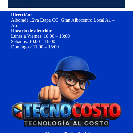
Dirección:
Alborada 12va Etapa CC. Gran Albocentro Local A1 –
A6
Horario de atención:
Lunes a Viernes: 10:00 – 18:00
Sábados: 10:00 – 16:00
Domingos: 11:00 – 15:00