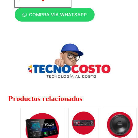
COMPRA VÍA WHATSAPP
Productos relacionados