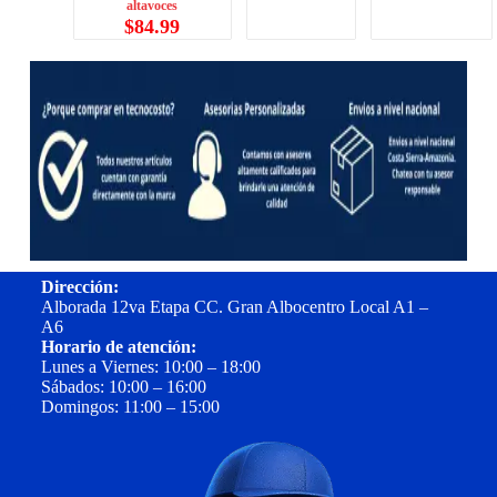
altavoces
$
84.99
Dirección:
Alborada 12va Etapa CC. Gran Albocentro Local A1 –
A6
Horario de atención:
Lunes a Viernes: 10:00 – 18:00
Sábados: 10:00 – 16:00
Domingos: 11:00 – 15:00