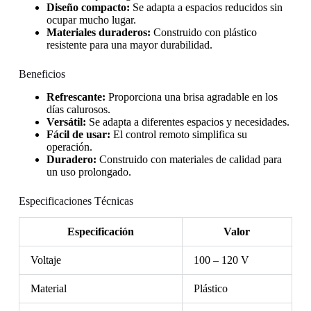
Diseño compacto:
Se adapta a espacios reducidos sin
ocupar mucho lugar.
Materiales duraderos:
Construido con plástico
resistente para una mayor durabilidad.
Beneficios
Refrescante:
Proporciona una brisa agradable en los
días calurosos.
Versátil:
Se adapta a diferentes espacios y necesidades.
Fácil de usar:
El control remoto simplifica su
operación.
Duradero:
Construido con materiales de calidad para
un uso prolongado.
Especificaciones Técnicas
Especificación
Valor
Voltaje
100 – 120 V
Material
Plástico