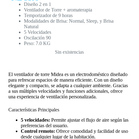
Diseño 2 en 1
Ventilador de Torre + aromaterapia
Temporizador de 9 horas
Modalidades de Brisa: Normal, Sleep, y Brisa
Natural
5 Velocidades
Oscilación 90
Peso: 7.0 KG
Sin existencias
El ventilador de torre Midea es un electrodoméstico diseñado
para refrescar espacios de manera eficiente. Con un diseño
elegante y compacto, se adapta a cualquier ambiente. Gracias
a sus múltiples velocidades y funciones adicionales, ofrece
una experiencia de ventilación personalizada.
Características Principales
5 velocidades:
Permite ajustar el flujo de aire según las
preferencias del usuario.
Control remoto:
Ofrece comodidad y facilidad de uso
desde cualquier lugar de la habitación.