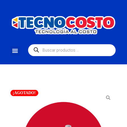
¡AGOTADO!