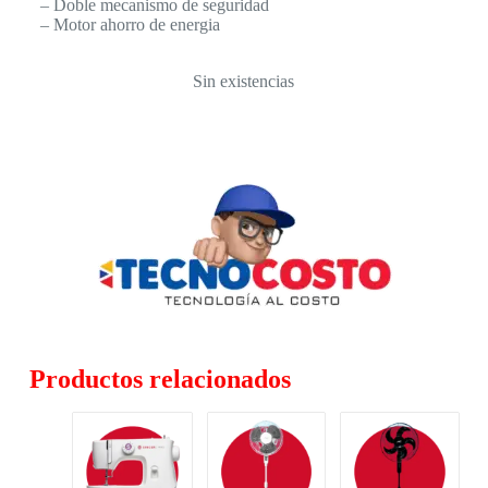
– Doble mecanismo de seguridad
– Motor ahorro de energia
Sin existencias
Productos relacionados