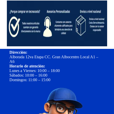
Dirección:
Alborada 12va Etapa CC. Gran Albocentro Local A1 –
A6
Horario de atención:
Lunes a Viernes: 10:00 – 18:00
Sábados: 10:00 – 16:00
Domingos: 11:00 – 15:00