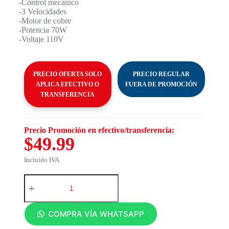
-Control mecánico
-3 Velocidades
-Motor de cobre
-Potencia 70W
-Voltaje 110V
PRECIO OFERTA SOLO
PRECIO REGULAR
APLICA EFECTIVO O
FUERA DE PROMOCIÓN
TRANSFERENCIA
Precio Promoción en efectivo/transferencia:
$49.99
Incluido IVA
COMPRA VÍA WHATSAPP