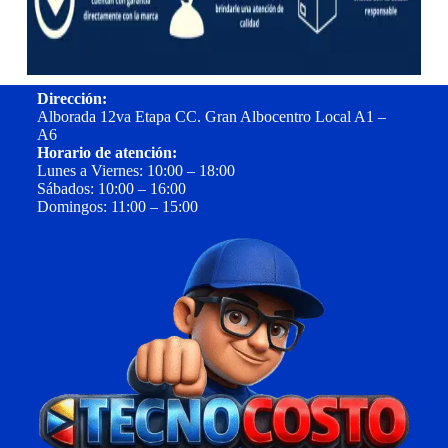
Dirección:
Alborada 12va Etapa CC. Gran Albocentro Local A1 –
A6
Horario de atención:
Lunes a Viernes: 10:00 – 18:00
Sábados: 10:00 – 16:00
Domingos: 11:00 – 15:00